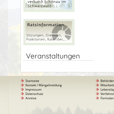
Veranstaltungen
Startseite
Behörde
Kontakt / Mängelmeldung
Mitarbeit
Impressum
Lebensla
Datenschutz
Verfahre
Anreise
Formular