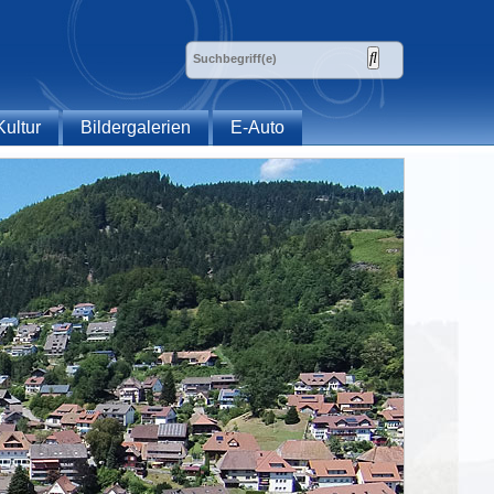
Kultur
Bildergalerien
E-Auto