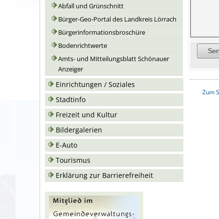
Abfall und Grünschnitt
Bürger-Geo-Portal des Landkreis Lörrach
Bürgerinformationsbroschüre
Bodenrichtwerte
Amts- und Mitteilungsblatt Schönauer
Anzeiger
Einrichtungen / Soziales
Zum S
Stadtinfo
Freizeit und Kultur
Bildergalerien
E-Auto
Tourismus
Erklärung zur Barrierefreiheit