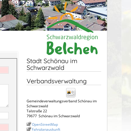
Stadt Schönau im
Schwarzwald
Verbandsverwaltung
Gemeindeverwaltungsverband Schönau im
Schwarzwald
Talstraße 22
79677
Schönau im Schwarzwald
OpenStreetMap
Fahrplanauskunft