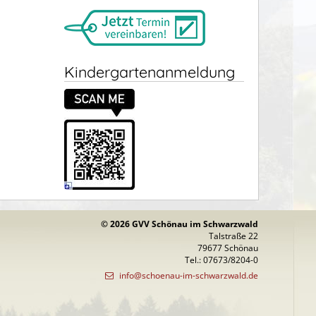
Kindergartenanmeldung
© 2026 GVV Schönau im Schwarzwald
Talstraße 22
79677 Schönau
Tel.: 07673/8204-0
info@schoenau-im-schwarzwald.de