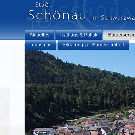
Aktuelles
Rathaus & Politik
Bürgerservi
Tourismus
Erklärung zur Barrierefreiheit