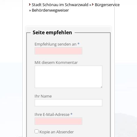
Stadt Schönau im Schwarzwald
»
Bürgerservice
»
Behördenwegweiser
Seite empfehlen
Empfehlung senden an
*
Mit diesem Kommentar
Ihr Name
Ihre E-Mail-Adresse
*
Kopie an Absender