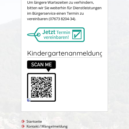
Um längere Wartezeiten zu verhindern,
bitten wir Sie weiterhin für Dienstleistungen
im Bürgerservice einen Termin zu
vereinbaren (07673 8204-34).
Kindergartenanmeldung
Startseite
Kontakt / Mängelmeldung