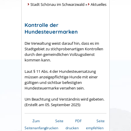
Stadt Schönau im Schwarzwald
»
Aktuelles
Kontrolle der
Hundesteuermarken
Die Verwaltung weist darauf hin, dass es im
Stadtgebiet zu stichprobenartigen Kontrollen
durch den gemeindlichen Vollzugsdienst
kommen kann.
Laut § 11 Abs. 4 der Hundesteuersatzung
müssen anzeigepflichtige Hunde mit einer
gültigen und sichtbar befestigten
Hundesteuermarke versehen sein.
Um Beachtung und Verständnis wird gebeten.
(Erstellt am 05. September 2025)
Zum
Seite
PDF
Seite
Seitenanfang
drucken
drucken
empfehlen