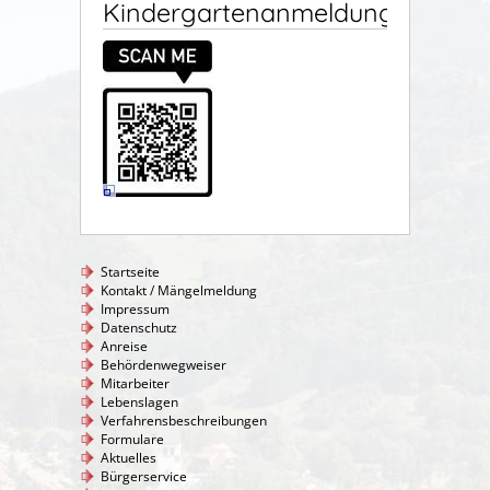
Kindergartenanmeldung
Startseite
Kontakt / Mängelmeldung
Impressum
Datenschutz
Anreise
Behördenwegweiser
Mitarbeiter
Lebenslagen
Verfahrensbeschreibungen
Formulare
Aktuelles
Bürgerservice