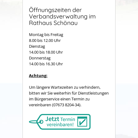
Öffnungszeiten der
Verbandsverwaltung im
Rathaus Schönau
Montag bis Freitag
8.00 bis 12.00 Uhr
Dienstag
14.00 bis 18.00 Uhr
Donnerstag
14.00 bis 16.30 Uhr
Achtung:
Um längere Wartezeiten zu verhindern,
bitten wir Sie weiterhin für Dienstleistungen
im Bürgerservice einen Termin zu
vereinbaren (07673 8204-34).