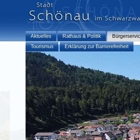
Aktuelles
Rathaus & Politik
Bürgerservi
Tourismus
Erklärung zur Barrierefreiheit