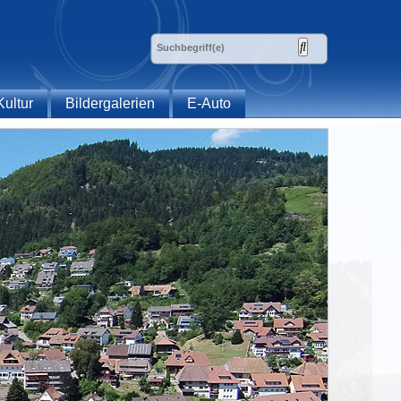
Kultur
Bildergalerien
E-Auto