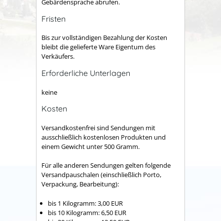
Gebärdensprache abrufen.
Fristen
Bis zur vollständigen Bezahlung der Kosten
bleibt die gelieferte Ware Eigentum des
Verkäufers.
Erforderliche Unterlagen
keine
Kosten
Versandkostenfrei sind Sendungen mit
ausschließlich kostenlosen Produkten und
einem Gewicht unter 500 Gramm.
Für alle anderen Sendungen gelten folgende
Versandpauschalen (einschließlich Porto,
Verpackung, Bearbeitung):
bis 1 Kilogramm: 3,00 EUR
bis 10 Kilogramm: 6,50 EUR