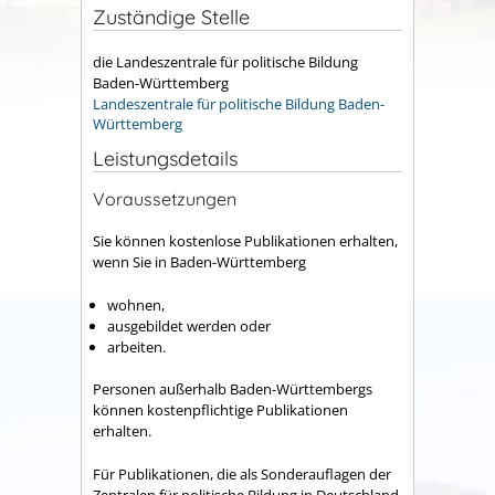
Zuständige Stelle
die Landeszentrale für politische Bildung
Baden-Württemberg
Landeszentrale für politische Bildung Baden-
Württemberg
Leistungsdetails
Voraussetzungen
Sie können kostenlose Publikationen erhalten,
wenn Sie in Baden-Württemberg
wohnen,
ausgebildet werden oder
arbeiten.
Personen außerhalb Baden-Württembergs
können kostenpflichtige Publikationen
erhalten.
Für Publikationen, die als Sonderauflagen der
Zentralen für politische Bildung in Deutschland