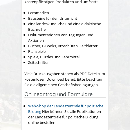
kostenpflichtigen Produkten und umfasst:
Lernmedien
Bausteine für den Unterricht
eine landeskundliche und eine didaktische
Buchreihe
Dokumentationen von Tagungen und
Aktionen
Bücher, E-Books, Broschüren, Faltblätter
Planspiele
Spiele, Puzzles und Lehrmittel
Zeitschriften
Viele Druckausgaben stehen als PDF-Datei zum
kostenlosen Download bereit. Bitte beachten
Sie die allgemeinen Geschäftsbedingungen.
Onlineantrag und Formulare
Web-Shop der Landeszentrale für politische
Bildung
Hier können Sie alle Publikationen
der Landeszentrale für politische Bildung
online bestellen.