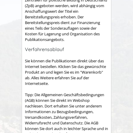
(ZpB) angeboten werden, wird abhängig vom
Anschaffungswert der Titel ein
Bereitstellungspreis erhoben. Der
Bereitstellungspreis dient zur Finanzierung
eines Teils der Sonderauflagen sowie der
Kosten für Lagerung und Organisation des
Publikationsangebots.
Verfahrensablauf
Sie können die Publikationen direkt über das
Internet bestellen. Klicken Sie das gewünschte
Produkt an und legen Sie es im "Warenkorb"
ab. Alles Weitere erfahren Sie auf der
Internetseite.
Tipp:
Die Allgemeinen Geschäftsbedingungen
(AGB) können Sie direkt im Webshop
nachlesen. Dort erhalten Sie unter anderem
Informationen zu Bezugsbedingungen,
Versandkosten, Zahlungsverfahren,
Widerrufsrecht und Datenschutz. Die AGB
können Sie dort auch in leichter Sprache und in