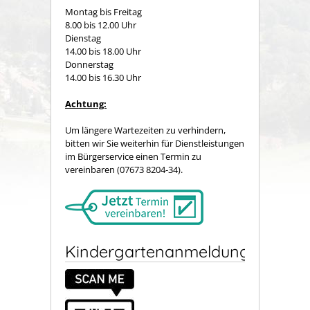
Montag bis Freitag
8.00 bis 12.00 Uhr
Dienstag
14.00 bis 18.00 Uhr
Donnerstag
14.00 bis 16.30 Uhr
Achtung:
Um längere Wartezeiten zu verhindern,
bitten wir Sie weiterhin für Dienstleistungen
im Bürgerservice einen Termin zu
vereinbaren (07673 8204-34).
Kindergartenanmeldung