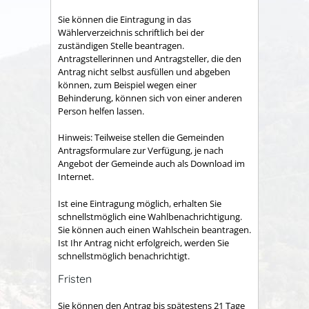
Sie können die Eintragung in das
Wählerverzeichnis schriftlich bei der
zuständigen Stelle beantragen.
Antragstellerinnen und Antragsteller, die den
Antrag nicht selbst ausfüllen und abgeben
können, zum Beispiel wegen einer
Behinderung, können sich von einer anderen
Person helfen lassen.
Hinweis:
Teilweise stellen die Gemeinden
Antragsformulare zur Verfügung, je nach
Angebot der Gemeinde auch als Download im
Internet.
Ist eine Eintragung möglich, erhalten Sie
schnellstmöglich eine Wahlbenachrichtigung.
Sie können auch einen Wahlschein beantragen.
Ist Ihr Antrag nicht erfolgreich, werden Sie
schnellstmöglich benachrichtigt.
Fristen
Sie können den Antrag bis spätestens 21 Tage