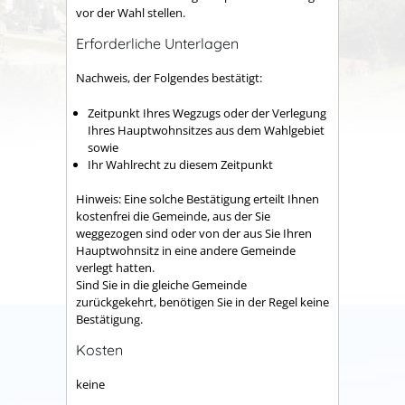
vor der Wahl stellen.
Erforderliche Unterlagen
Nachweis, der Folgendes bestätigt:
Zeitpunkt Ihres Wegzugs oder der Verlegung
Ihres Hauptwohnsitzes aus dem Wahlgebiet
sowie
Ihr Wahlrecht zu diesem Zeitpunkt
Hinweis: Eine solche Bestätigung erteilt Ihnen
kostenfrei die Gemeinde, aus der Sie
weggezogen sind oder von der aus Sie Ihren
Hauptwohnsitz in eine andere Gemeinde
verlegt hatten.
Sind Sie in die gleiche Gemeinde
zurückgekehrt, benötigen Sie in der Regel keine
Bestätigung.
Kosten
keine