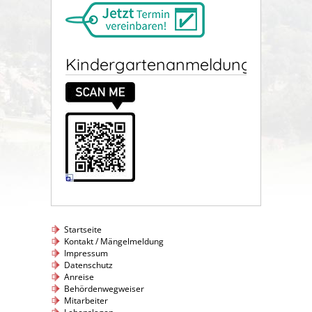
Kindergartenanmeldung
Startseite
Kontakt / Mängelmeldung
Impressum
Datenschutz
Anreise
Behördenwegweiser
Mitarbeiter