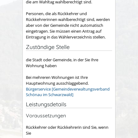
die am Wahltag wahlberechtigt sind.
Personen, die als Rückkehrer und
Rückkehrerinnen wahlberechtigt sind, werden
aber von der Gemeinde nicht automatisch
eingetragen. Sie müssen einen Antrag auf
Eintragung in das Wählerverzeichnis stellen.
Zuständige Stelle
die Stadt oder Gemeinde, in der Sie Ihre
Wohnung haben
Bei mehreren Wohnungen ist Ihre
Hauptwohnung ausschlaggebend.
Bürgerservice [Gemeindeverwaltungsverband
Schönau im Schwarzwald]
Leistungsdetails
Voraussetzungen
Rückkehrer oder Rückkehrerin sind Sie, wenn
Sie