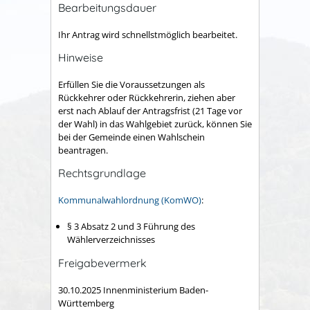
Bearbeitungsdauer
Ihr Antrag wird schnellstmöglich bearbeitet.
Hinweise
Erfüllen Sie die Voraussetzungen als
Rückkehrer oder Rückkehrerin, ziehen aber
erst nach Ablauf der Antragsfrist (21 Tage vor
der Wahl) in das Wahlgebiet zurück, können Sie
bei der Gemeinde einen Wahlschein
beantragen.
Rechtsgrundlage
Kommunalwahlordnung (KomWO)
:
§ 3 Absatz 2 und 3 Führung des
Wählerverzeichnisses
Freigabevermerk
30.10.2025 Innenministerium Baden-
Württemberg