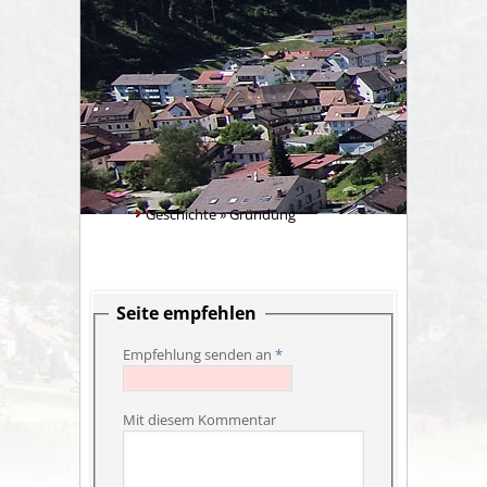
Geschichte
»
Gründung
Seite empfehlen
Empfehlung senden an
*
Mit diesem Kommentar