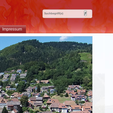
Impressum