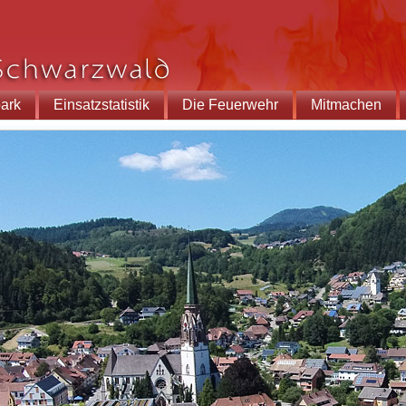
ark
Einsatzstatistik
Die Feuerwehr
Mitmachen