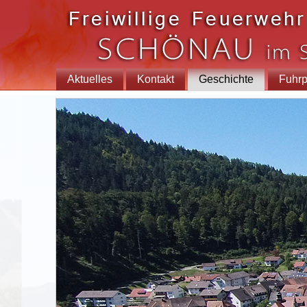
Aktuelles
Kontakt
Geschichte
Fuhrp