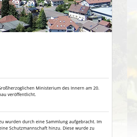
oßherzoglichen Ministerium des Innern am 20.
u veröffentlicht.
 dazu wurden durch eine Sammlung aufgebracht. Im
ine Schutzmannschaft hinzu. Diese wurde zu