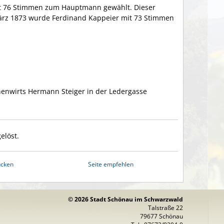
t 76 Stimmen zum Hauptmann gewählt. Dieser
ärz 1873 wurde Ferdinand Kappeier mit 73 Stimmen
enwirts Hermann Steiger in der Ledergasse
elöst.
ucken
Seite empfehlen
© 2026 Stadt Schönau im Schwarzwald
Talstraße 22
79677 Schönau