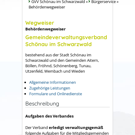
GVV Schönau im Schwarzwald
»
Bürgerservice
»
Behördenwegweiser
Wegweiser
Behördenwegweiser
Gemeindeverwaltungsverband
Schönau im Schwarzwald
bestehend aus der Stadt Schönau im
Schwarzwald und den Gemeinden Aitern,
Böllen, Fröhnd, Schönenberg, Tunau,
Utzenfeld, Wembach und Wieden
Allgemeine Informationen
Zugehörige Leistungen
Formulare und Onlinedienste
Beschreibung
Aufgaben des Verbandes
Der Verband
erledigt verwaltungsgemäß
folgende Aufgaben für die Mitgliedsgemeinden