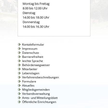
Montag bis Freitag
8.00 bis 12.00 Uhr
Dienstag
14.00 bis 18.00 Uhr
Donnerstag
14.00 bis 16.30 Uhr
Kontaktformular
Impressum
Datenschutz
Barrierefreiheit
leichte Sprache
Behördenwegweiser
Mitarbeiter
Lebenslagen
Verfahrensbeschreibungen
Formulare
Aktuelles
Mitgliedsgemeinden
Verbandsverwaltung
Amts- und Mitteilungsblatt
Öffentliche Einrichtungen