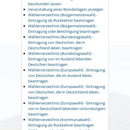
beurkunden lassen
Veranstaltung eines Wanderlagers anzeigen
Wählerverzeichnis (Bürgermeisterwahl) -
Eintragung als Rückkehrer beantragen
Wählerverzeichnis (Bürgermeisterwahl) -
Eintragung oder Berichtigung beantragen
Wählerverzeichnis (Bundestagswahl) -
Eintragung von Deutschen, die in
Deutschland leben, beantragen
Wählerverzeichnis (Bundestagswahl) -
Eintragung von im Ausland lebenden
Deutschen beantragen
Wählerverzeichnis (Europawahl) - Eintragung
von Deutschen, die im Ausland leben,
beantragen
Wählerverzeichnis (Europawahl) - Eintragung
von Deutschen, die in Deutschland leben,
beantragen
Wählerverzeichnis (Europawahl) - Eintragung
von in Deutschland lebenden Unionsbürgern
beantragen
Wählerverzeichnis (Kommunalwahl) -
Eintragung als Rückkehrer beantragen