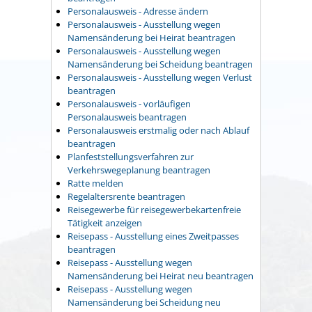
Personalausweis - Adresse ändern
Personalausweis - Ausstellung wegen
Namensänderung bei Heirat beantragen
Personalausweis - Ausstellung wegen
Namensänderung bei Scheidung beantragen
Personalausweis - Ausstellung wegen Verlust
beantragen
Personalausweis - vorläufigen
Personalausweis beantragen
Personalausweis erstmalig oder nach Ablauf
beantragen
Planfeststellungsverfahren zur
Verkehrswegeplanung beantragen
Ratte melden
Regelaltersrente beantragen
Reisegewerbe für reisegewerbekartenfreie
Tätigkeit anzeigen
Reisepass - Ausstellung eines Zweitpasses
beantragen
Reisepass - Ausstellung wegen
Namensänderung bei Heirat neu beantragen
Reisepass - Ausstellung wegen
Namensänderung bei Scheidung neu