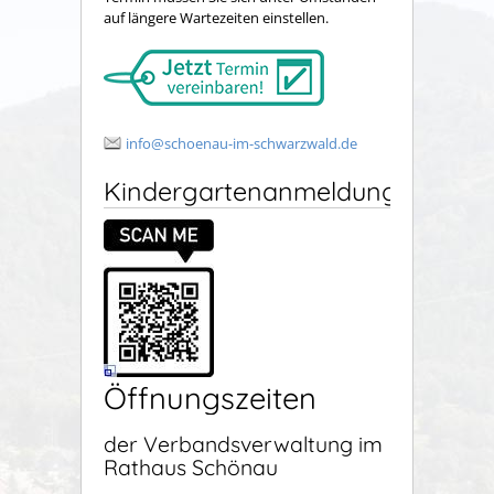
auf längere Wartezeiten einstellen.
info@schoenau-im-schwarzwald.de
Kindergartenanmeldung
Öffnungszeiten
der Verbandsverwaltung im
Rathaus Schönau