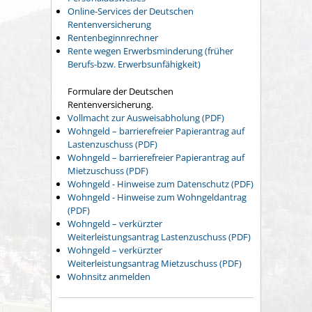
Online-Services der Deutschen
Rentenversicherung
Rentenbeginnrechner
Rente wegen Erwerbsminderung (früher
Berufs-bzw. Erwerbsunfähigkeit)
Formulare der Deutschen
Rentenversicherung.
Vollmacht zur Ausweisabholung (PDF)
Wohngeld – barrierefreier Papierantrag auf
Lastenzuschuss (PDF)
Wohngeld – barrierefreier Papierantrag auf
Mietzuschuss (PDF)
Wohngeld - Hinweise zum Datenschutz (PDF)
Wohngeld - Hinweise zum Wohngeldantrag
(PDF)
Wohngeld – verkürzter
Weiterleistungsantrag Lastenzuschuss (PDF)
Wohngeld – verkürzter
Weiterleistungsantrag Mietzuschuss (PDF)
Wohnsitz anmelden