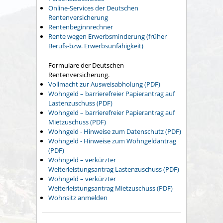
Online-Services der Deutschen
Rentenversicherung
Rentenbeginnrechner
Rente wegen Erwerbsminderung (früher
Berufs-bzw. Erwerbsunfähigkeit)
Formulare der Deutschen
Rentenversicherung.
Vollmacht zur Ausweisabholung (PDF)
Wohngeld – barrierefreier Papierantrag auf
Lastenzuschuss (PDF)
Wohngeld – barrierefreier Papierantrag auf
Mietzuschuss (PDF)
Wohngeld - Hinweise zum Datenschutz (PDF)
Wohngeld - Hinweise zum Wohngeldantrag
(PDF)
Wohngeld – verkürzter
Weiterleistungsantrag Lastenzuschuss (PDF)
Wohngeld – verkürzter
Weiterleistungsantrag Mietzuschuss (PDF)
Wohnsitz anmelden