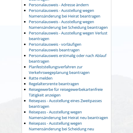
Personalausweis - Adresse ändern
Personalausweis - Ausstellung wegen
Namensänderung bei Heirat beantragen
Personalausweis - Ausstellung wegen
Namensänderung bei Scheidung beantragen
Personalausweis - Ausstellung wegen Verlust
beantragen
Personalausweis - vorläufigen
Personalausweis beantragen
Personalausweis erstmalig oder nach Ablauf
beantragen
Planfeststellungsverfahren zur
Verkehrswegeplanung beantragen
Ratte melden
Regelaltersrente beantragen
Reisegewerbe für reisegewerbekartenfreie
Tätigkeit anzeigen
Reisepass - Ausstellung eines Zweitpasses
beantragen
Reisepass - Ausstellung wegen
Namensänderung bei Heirat neu beantragen
Reisepass - Ausstellung wegen
Namensänderung bei Scheidung neu