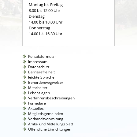
Montag bis Freitag
8.00 bis 12.00 Uhr
Dienstag
14.00 bis 18.00 Uhr
Donnerstag
14.00 bis 16.30 Uhr
Kontaktformular
Impressum
Datenschutz
Barrierefreiheit
leichte Sprache
Behördenwegweiser
Mitarbeiter
Lebenslagen
Verfahrensbeschreibungen
Formulare
Aktuelles
Mitgliedsgemeinden
Verbandsverwaltung
Amts- und Mitteilungsblatt
Öffentliche Einrichtungen