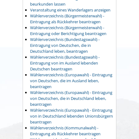
beurkunden lassen
Veranstaltung eines Wanderlagers anzeigen
Wählerverzeichnis (Bürgermeisterwahl) -
Eintragung als Rückkehrer beantragen
Wählerverzeichnis (Bürgermeisterwahl) -
Eintragung oder Berichtigung beantragen
Wählerverzeichnis (Bundestagswahl) -
Eintragung von Deutschen, die in
Deutschland leben, beantragen
Wählerverzeichnis (Bundestagswahl) -
Eintragung von im Ausland lebenden
Deutschen beantragen
Wählerverzeichnis (Europawahl) - Eintragung
von Deutschen, die im Ausland leben,
beantragen
Wählerverzeichnis (Europawahl) - Eintragung
von Deutschen, die in Deutschland leben,
beantragen
Wählerverzeichnis (Europawahl) - Eintragung
von in Deutschland lebenden Unionsbürgern
beantragen
Wählerverzeichnis (Kommunalwahl) -
Eintragung als Rückkehrer beantragen