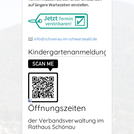
auf längere Wartezeiten einstellen.
info@schoenau-im-schwarzwald.de
Kindergartenanmeldung
Öffnungszeiten
der Verbandsverwaltung im
Rathaus Schönau