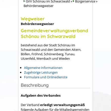
GVV Schönau im Schwarzwald
»
Bürgerservice
»
Behördenwegweiser
Wegweiser
Behördenwegweiser
Gemeindeverwaltungsverband
Schönau im Schwarzwald
bestehend aus der Stadt Schönau im
Schwarzwald und den Gemeinden Aitern,
Böllen, Fröhnd, Schönenberg, Tunau,
Utzenfeld, Wembach und Wieden
Allgemeine Informationen
Zugehörige Leistungen
Formulare und Onlinedienste
Beschreibung
Aufgaben des Verbandes
Der Verband
erledigt verwaltungsgemäß
folgende Aufgaben für die Mitgliedsgemeinden