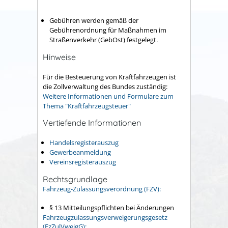
Gebühren werden gemäß der
Gebührenordnung für Maßnahmen im
Straßenverkehr (GebOst) festgelegt.
Hinweise
Für die Besteuerung von Kraftfahrzeugen ist
die Zollverwaltung des Bundes zuständig:
Weitere Informationen und Formulare zum
Thema "Kraftfahrzeugsteuer"
Vertiefende Informationen
Handelsregisterauszug
Gewerbeanmeldung
Vereinsregisterauszug
Rechtsgrundlage
Fahrzeug-Zulassungsverordnung (FZV):
§ 13 Mitteilungspflichten bei Änderungen
Fahrzeugzulassungsverweigerungsgesetz
(FzZulVweigG):