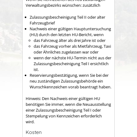
Verwaltungsbezirks wünschen: zusätzlich
Zulassungsbescheinigung Teil II oder alter
Fahrzeugbrief
Nachweis einer gültigen Hauptuntersuchung
(HU) durch den letzten HU-Bericht, wenn
das Fahrzeug älter als drei Jahre ist oder
das Fahrzeug vorher als Mietfahrzeug, Taxi
oder Ähnliches zugelassen war oder
wenn der nächste HU-Termin nicht aus der
Zulassungsbescheinigung Teil I ersichtlich
ist.
Reservierungsbestätigung, wenn Sie bei der
neu zuständigen Zulassungsbehörde ein
Wunschkennzeichen vorab beantragt haben.
Hinweis: Den Nachweis einer gültigen HU
benötigen Sie immer, wenn die Neuausstellung
einer Zulassungsbescheinigung Teil I oder
Stempelung von Kennzeichen erforderlich
wird.
Kosten