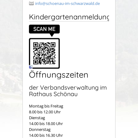
info@schoenau-im-schwarzwald.de
Kindergartenanmeldung
Öffnungszeiten
der Verbandsverwaltung im
Rathaus Schönau
Montag bis Freitag
8.00 bis 12.00 Uhr
Dienstag
14.00 bis 18.00 Uhr
Donnerstag
14.00 bis 16.30 Uhr