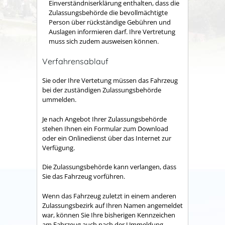
Einverständniserklärung enthalten, dass die
Zulassungsbehörde die bevollmächtigte
Person über rückständige Gebühren und
Auslagen informieren darf. Ihre Vertretung
muss sich zudem ausweisen können.
Verfahrensablauf
Sie oder Ihre Vertetung müssen das Fahrzeug
bei der zuständigen Zulassungsbehörde
ummelden.
Je nach Angebot Ihrer Zulassungsbehörde
stehen Ihnen ein Formular zum Download
oder ein Onlinedienst über das Internet zur
Verfügung.
Die Zulassungsbehörde kann verlangen, dass
Sie das Fahrzeug vorführen.
Wenn das Fahrzeug zuletzt in einem anderen
Zulassungsbezirk auf Ihren Namen angemeldet
war, können Sie Ihre bisherigen Kennzeichen
am Fahrzeug auch nach der Ummeldung