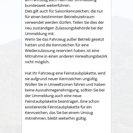
bundesweit weiterführen.
Dies gilt
auch für Saisonkennzeichen, die nur
für einen bestimmten Betriebszeitraum
verwendet werden dürfen. Teilen Sie dies der
neu zuständigen Zulassungsbehörde bei der
Ummeldung mit.
Wenn Sie das Fahrzeug außer Betrieb gesetzt
hatten und die Kennzeichen für eine
Wiederzulassung reserviert haben, ist eine
Mitnahme in einen anderen Verwaltungsbezirk
nicht möglich.
Hat Ihr Fahrzeug eine Feinstaubplakette, wird
sie aufgrund neuer Kennzeichen ungültig.
Wollen Sie in Umweltzonen fahren und haben
keine Ausnahmeg
enehmigung, sollten Sie bei
der Ummeldung auch eine neue
Feinstaubplakette beantragen. Eine schon
existierende Feinstaubplakette für ein
Kennzeichen, das Sie bei einem Umzug
mitnehmen, bleibt weiterhin gültig.