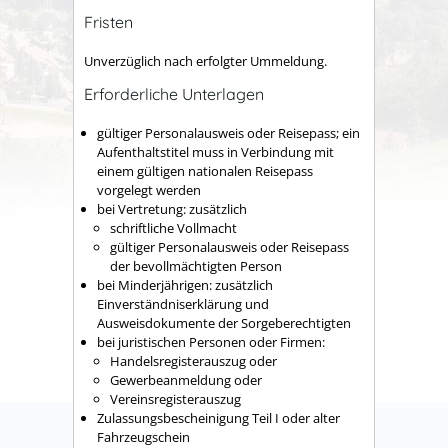
Fristen
Unverzüglich nach erfolgter Ummeldung.
Erforderliche Unterlagen
gültiger Personalausweis oder Reisepass; ein
Aufenthaltstitel muss in Verbindung mit
einem gültigen nationalen Reisepass
vorgelegt werden
bei Vertretung: zusätzlich
schriftliche Vollmacht
gültiger Personalausweis oder Reisepass
der bevollmächtigten Person
bei Minderjährigen: zusätzlich
Einverständniserklärung und
Ausweisdokumente der Sorgeberechtigten
bei juristischen Personen oder Firmen:
Handelsregisterauszug oder
Gewerbeanmeldung oder
Vereinsregisterauszug
Zulassungsbescheinigung Teil I oder alter
Fahrzeugschein