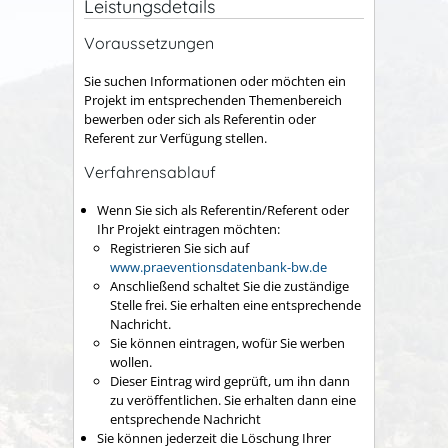
Leistungsdetails
Voraussetzungen
Sie suchen Informationen oder möchten ein
Projekt im entsprechenden Themenbereich
bewerben oder sich als Referentin oder
Referent zur Verfügung stellen.
Verfahrensablauf
Wenn Sie sich als Referentin/Referent oder
Ihr Projekt eintragen möchten:
Registrieren Sie sich auf
www.praeventionsdatenbank-bw.de
Anschließend schaltet Sie die zuständige
Stelle frei. Sie erhalten eine entsprechende
Nachricht.
Sie können eintragen, wofür Sie werben
wollen.
Dieser Eintrag wird geprüft, um ihn dann
zu veröffentlichen. Sie erhalten dann eine
entsprechende Nachricht
Sie können jederzeit die Löschung Ihrer