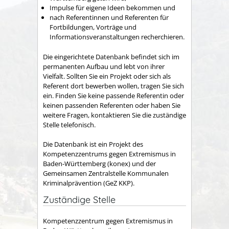
Impulse für eigene Ideen bekommen und
nach Referentinnen und Referenten für
Fortbildungen, Vorträge und
Informationsveranstaltungen recherchieren.
Die eingerichtete Datenbank befindet sich im
permanenten Aufbau und lebt von ihrer
Vielfalt. Sollten Sie ein Projekt oder sich als
Referent dort bewerben wollen, tragen Sie sich
ein. Finden Sie keine passende Referentin oder
keinen passenden Referenten oder haben Sie
weitere Fragen, kontaktieren Sie die zuständige
Stelle telefonisch.
Die Datenbank ist ein Projekt des
Kompetenzzentrums gegen Extremismus in
Baden-Württemberg (konex) und der
Gemeinsamen Zentralstelle Kommunalen
Kriminalprävention (GeZ KKP).
Zuständige Stelle
Kompetenzzentrum gegen Extremismus in