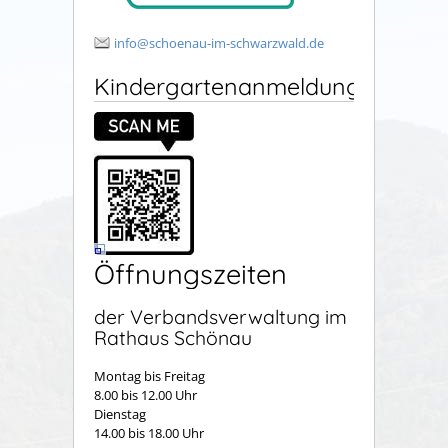
info@schoenau-im-schwarzwald.de
Kindergartenanmeldung
Öffnungszeiten
der Verbandsverwaltung im
Rathaus Schönau
Montag bis Freitag
8.00 bis 12.00 Uhr
Dienstag
14.00 bis 18.00 Uhr