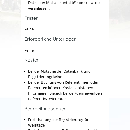
Daten per Mail an kontakt@konex.bwl.de
veranlassen.
Fristen
keine
Erforderliche Unterlagen
keine
Kosten
bei der Nutzung der Datenbank und
Registrierung: keine
bei der Buchung von Referentinnen oder
Referenten können Kosten entstehen.
Informieren Sie sich bei der/dem jeweiligen
Referentin/Referenten.
Bearbeitungsdauer
Freischaltung der Registrierung: fünf
Werktage