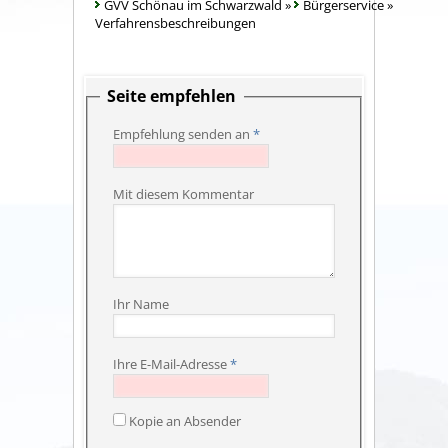
GVV Schönau im Schwarzwald
»
Bürgerservice
»
Verfahrensbeschreibungen
Seite empfehlen
Empfehlung senden an
*
Mit diesem Kommentar
Ihr Name
Ihre E-Mail-Adresse
*
Kopie an Absender