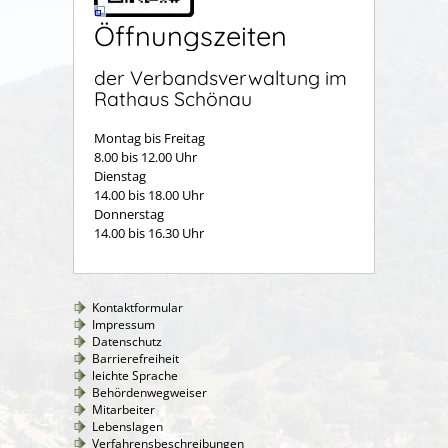
Öffnungszeiten
der Verbandsverwaltung im
Rathaus Schönau
Montag bis Freitag
8.00 bis 12.00 Uhr
Dienstag
14.00 bis 18.00 Uhr
Donnerstag
14.00 bis 16.30 Uhr
Kontaktformular
Impressum
Datenschutz
Barrierefreiheit
leichte Sprache
Behördenwegweiser
Mitarbeiter
Lebenslagen
Verfahrensbeschreibungen