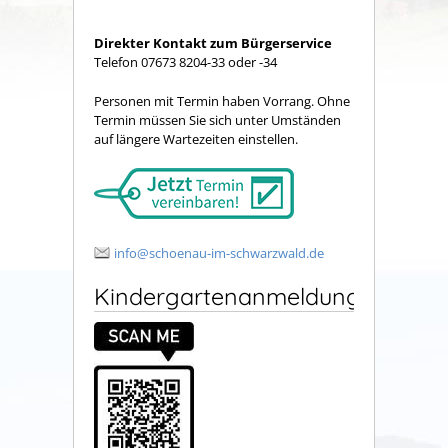
Direkter Kontakt zum Bürgerservice
Telefon 07673 8204-33 oder -34
Personen mit Termin haben Vorrang. Ohne
Termin müssen Sie sich unter Umständen
auf längere Wartezeiten einstellen.
info@schoenau-im-schwarzwald.de
Kindergartenanmeldung