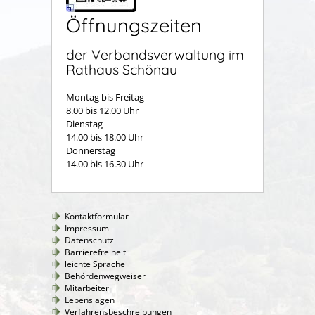
Öffnungszeiten
der Verbandsverwaltung im
Rathaus Schönau
Montag bis Freitag
8.00 bis 12.00 Uhr
Dienstag
14.00 bis 18.00 Uhr
Donnerstag
14.00 bis 16.30 Uhr
Kontaktformular
Impressum
Datenschutz
Barrierefreiheit
leichte Sprache
Behördenwegweiser
Mitarbeiter
Lebenslagen
Verfahrensbeschreibungen