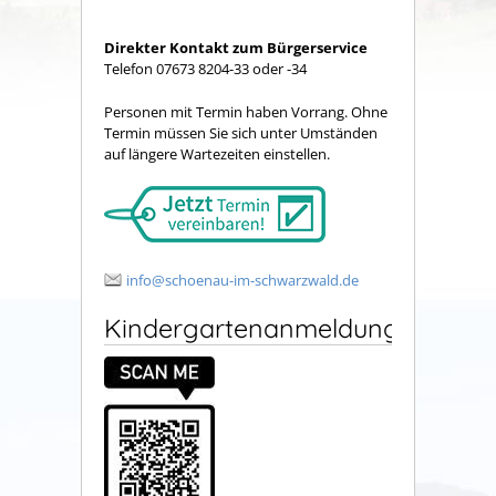
Direkter Kontakt zum Bürgerservice
Telefon 07673 8204-33 oder -34
Personen mit Termin haben Vorrang. Ohne
Termin müssen Sie sich unter Umständen
auf längere Wartezeiten einstellen.
info@schoenau-im-schwarzwald.de
Kindergartenanmeldung