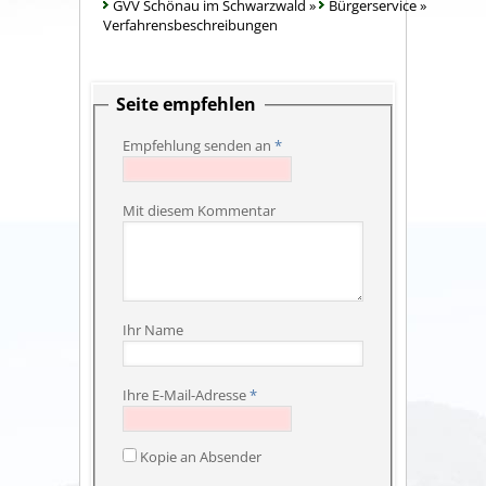
GVV Schönau im Schwarzwald
»
Bürgerservice
»
Verfahrensbeschreibungen
Seite empfehlen
Empfehlung senden an
*
Mit diesem Kommentar
Ihr Name
Ihre E-Mail-Adresse
*
Kopie an Absender