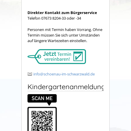
Direkter Kontakt zum Bürgerservice
Telefon 07673 8204-33 oder -34
Personen mit Termin haben Vorrang. Ohne
Termin müssen Sie sich unter Umständen
auf längere Wartezeiten einstellen.
info@schoenau-im-schwarzwald.de
Kindergartenanmeldung