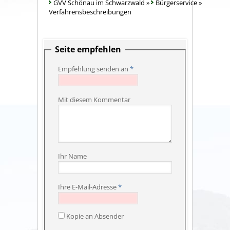
GVV Schönau im Schwarzwald
»
Bürgerservice
»
Verfahrensbeschreibungen
Seite empfehlen
Empfehlung senden an
*
Mit diesem Kommentar
Ihr Name
Ihre E-Mail-Adresse
*
Kopie an Absender