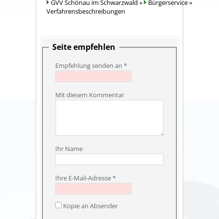
GVV Schönau im Schwarzwald
»
Bürgerservice
»
Verfahrensbeschreibungen
Seite empfehlen
Empfehlung senden an
*
Mit diesem Kommentar
Ihr Name
Ihre E-Mail-Adresse
*
Kopie an Absender