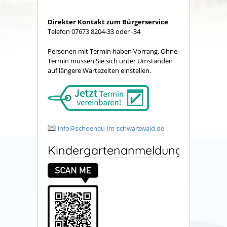
Direkter Kontakt zum Bürgerservice
Telefon 07673 8204-33 oder -34
Personen mit Termin haben Vorrang. Ohne
Termin müssen Sie sich unter Umständen
auf längere Wartezeiten einstellen.
info@schoenau-im-schwarzwald.de
Kindergartenanmeldung