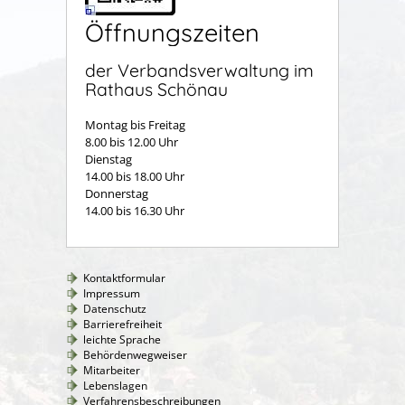
Öffnungszeiten
der Verbandsverwaltung im
Rathaus Schönau
Montag bis Freitag
8.00 bis 12.00 Uhr
Dienstag
14.00 bis 18.00 Uhr
Donnerstag
14.00 bis 16.30 Uhr
Kontaktformular
Impressum
Datenschutz
Barrierefreiheit
leichte Sprache
Behördenwegweiser
Mitarbeiter
Lebenslagen
Verfahrensbeschreibungen