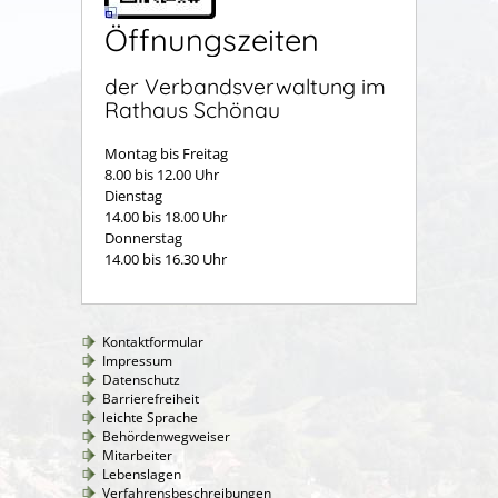
Öffnungszeiten
der Verbandsverwaltung im
Rathaus Schönau
Montag bis Freitag
8.00 bis 12.00 Uhr
Dienstag
14.00 bis 18.00 Uhr
Donnerstag
14.00 bis 16.30 Uhr
Kontaktformular
Impressum
Datenschutz
Barrierefreiheit
leichte Sprache
Behördenwegweiser
Mitarbeiter
Lebenslagen
Verfahrensbeschreibungen