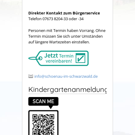
Direkter Kontakt zum Bürgerservice
Telefon 07673 8204-33 oder -34
Personen mit Termin haben Vorrang. Ohne
Termin müssen Sie sich unter Umständen
auf längere Wartezeiten einstellen.
info@schoenau-im-schwarzwald.de
Kindergartenanmeldung