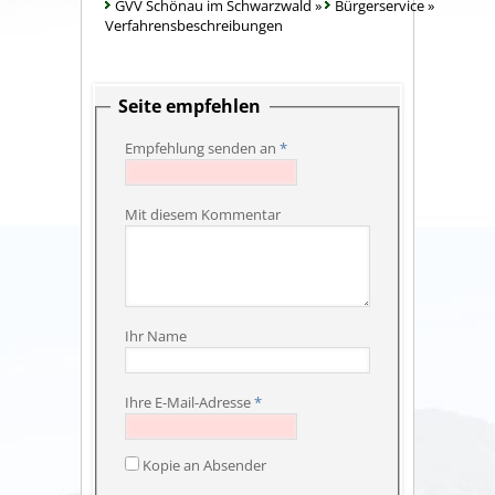
GVV Schönau im Schwarzwald
»
Bürgerservice
»
Verfahrensbeschreibungen
Seite empfehlen
Empfehlung senden an
*
Mit diesem Kommentar
Ihr Name
Ihre E-Mail-Adresse
*
Kopie an Absender