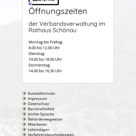
Öffnungszeiten
der Verbandsverwaltung im
Rathaus Schönau
Montag bis Freitag
8.00 bis 12.00 Uhr
Dienstag
14.00 bis 18.00 Uhr
Donnerstag
14.00 bis 16.30 Uhr
Kontaktformular
Impressum
Datenschutz
Barrierefreiheit
leichte Sprache
Behördenwegweiser
Mitarbeiter
Lebenslagen
Verfahrensbeschreibungen