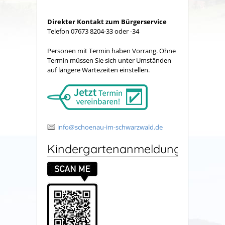
Direkter Kontakt zum Bürgerservice
Telefon 07673 8204-33 oder -34
Personen mit Termin haben Vorrang. Ohne
Termin müssen Sie sich unter Umständen
auf längere Wartezeiten einstellen.
info@schoenau-im-schwarzwald.de
Kindergartenanmeldung