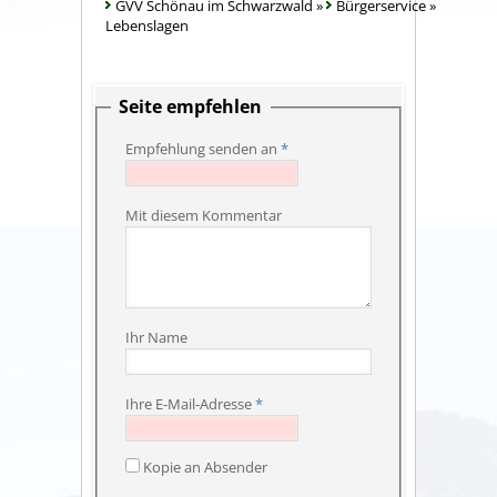
GVV Schönau im Schwarzwald
»
Bürgerservice
»
Lebenslagen
Seite empfehlen
Empfehlung senden an
*
Mit diesem Kommentar
Ihr Name
Ihre E-Mail-Adresse
*
Kopie an Absender