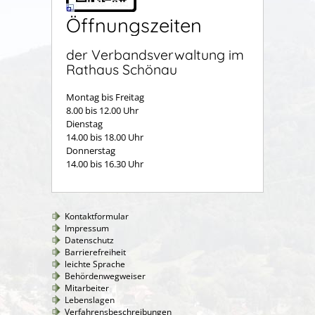
Öffnungszeiten
der Verbandsverwaltung im
Rathaus Schönau
Montag bis Freitag
8.00 bis 12.00 Uhr
Dienstag
14.00 bis 18.00 Uhr
Donnerstag
14.00 bis 16.30 Uhr
Kontaktformular
Impressum
Datenschutz
Barrierefreiheit
leichte Sprache
Behördenwegweiser
Mitarbeiter
Lebenslagen
Verfahrensbeschreibungen