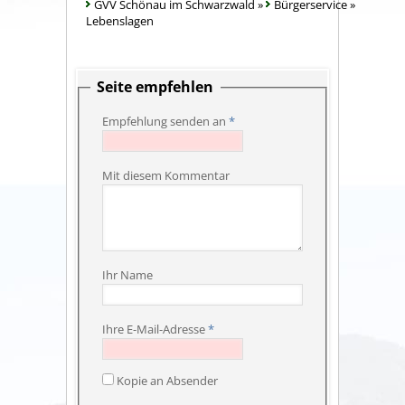
GVV Schönau im Schwarzwald
»
Bürgerservice
»
Lebenslagen
Seite empfehlen
Empfehlung senden an
*
Mit diesem Kommentar
Ihr Name
Ihre E-Mail-Adresse
*
Kopie an Absender