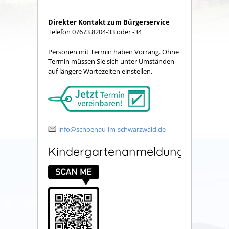
Direkter Kontakt zum Bürgerservice
Telefon 07673 8204-33 oder -34
Personen mit Termin haben Vorrang. Ohne
Termin müssen Sie sich unter Umständen
auf längere Wartezeiten einstellen.
info@schoenau-im-schwarzwald.de
Kindergartenanmeldung