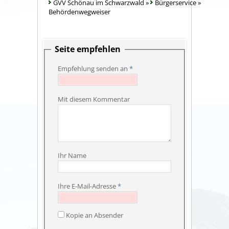
GVV Schönau im Schwarzwald
»
Bürgerservice
»
Behördenwegweiser
Seite empfehlen
Empfehlung senden an
*
Mit diesem Kommentar
Ihr Name
Ihre E-Mail-Adresse
*
Kopie an Absender