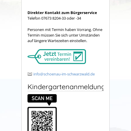
Direkter Kontakt zum Bürgerservice
Telefon 07673 8204-33 oder -34
Personen mit Termin haben Vorrang. Ohne
Termin müssen Sie sich unter Umständen
auf längere Wartezeiten einstellen.
info@schoenau-im-schwarzwald.de
Kindergartenanmeldung