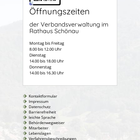
Öffnungszeiten
der Verbandsverwaltung im
Rathaus Schönau
Montag bis Freitag
8.00 bis 12.00 Uhr
Dienstag
14.00 bis 18.00 Uhr
Donnerstag
14.00 bis 16.30 Uhr
Kontaktformular
Impressum
Datenschutz
Barrierefreiheit
leichte Sprache
Behördenwegweiser
Mitarbeiter
Lebenslagen
Verfahrensbeschreibungen