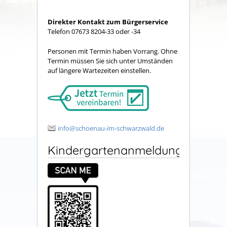
Direkter Kontakt zum Bürgerservice
Telefon 07673 8204-33 oder -34
Personen mit Termin haben Vorrang. Ohne
Termin müssen Sie sich unter Umständen
auf längere Wartezeiten einstellen.
info@schoenau-im-schwarzwald.de
Kindergartenanmeldung