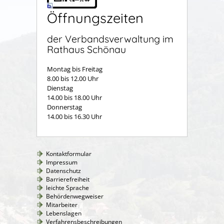
Öffnungszeiten
der Verbandsverwaltung im
Rathaus Schönau
Montag bis Freitag
8.00 bis 12.00 Uhr
Dienstag
14.00 bis 18.00 Uhr
Donnerstag
14.00 bis 16.30 Uhr
Kontaktformular
Impressum
Datenschutz
Barrierefreiheit
leichte Sprache
Behördenwegweiser
Mitarbeiter
Lebenslagen
Verfahrensbeschreibungen