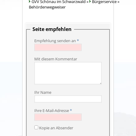
GVV Schönau im Schwarzwald
»
Bürgerservice
»
Behördenwegweiser
Seite empfehlen
Empfehlung senden an
*
Mit diesem Kommentar
Ihr Name
Ihre E-Mail-Adresse
*
Kopie an Absender