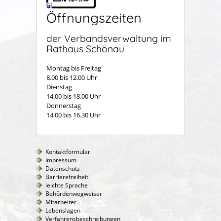
Öffnungszeiten
der Verbandsverwaltung im
Rathaus Schönau
Montag bis Freitag
8.00 bis 12.00 Uhr
Dienstag
14.00 bis 18.00 Uhr
Donnerstag
14.00 bis 16.30 Uhr
Kontaktformular
Impressum
Datenschutz
Barrierefreiheit
leichte Sprache
Behördenwegweiser
Mitarbeiter
Lebenslagen
Verfahrensbeschreibungen