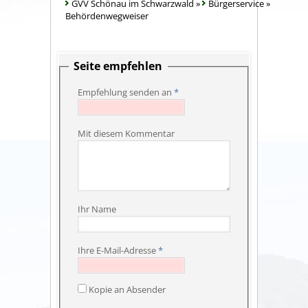
GVV Schönau im Schwarzwald
»
Bürgerservice
»
Behördenwegweiser
Seite empfehlen
Empfehlung senden an
*
Mit diesem Kommentar
Ihr Name
Ihre E-Mail-Adresse
*
Kopie an Absender