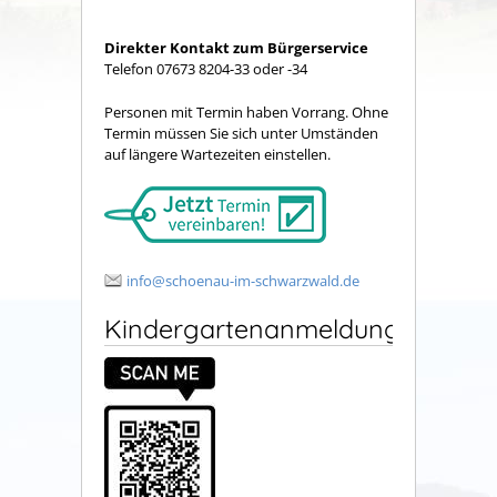
Direkter Kontakt zum Bürgerservice
Telefon 07673 8204-33 oder -34
Personen mit Termin haben Vorrang. Ohne
Termin müssen Sie sich unter Umständen
auf längere Wartezeiten einstellen.
info@schoenau-im-schwarzwald.de
Kindergartenanmeldung