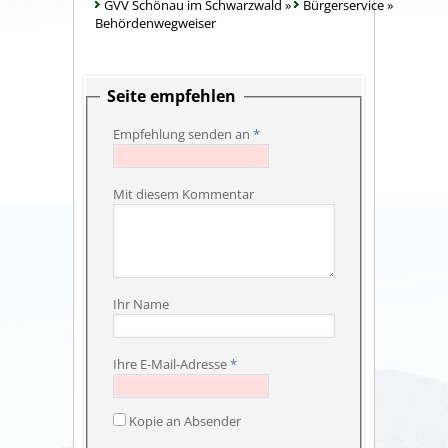
GVV Schönau im Schwarzwald
»
Bürgerservice
»
Behördenwegweiser
Seite empfehlen
Empfehlung senden an
*
Mit diesem Kommentar
Ihr Name
Ihre E-Mail-Adresse
*
Kopie an Absender