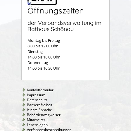
Öffnungszeiten
der Verbandsverwaltung im
Rathaus Schönau
Montag bis Freitag
8.00 bis 12.00 Uhr
Dienstag
14.00 bis 18.00 Uhr
Donnerstag
14.00 bis 16.30 Uhr
Kontaktformular
Impressum
Datenschutz
Barrierefreiheit
leichte Sprache
Behördenwegweiser
Mitarbeiter
Lebenslagen
Verfahrensbeschreibungen