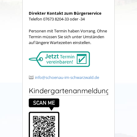
Direkter Kontakt zum Bürgerservice
Telefon 07673 8204-33 oder -34
Personen mit Termin haben Vorrang. Ohne
Termin müssen Sie sich unter Umständen
auf längere Wartezeiten einstellen.
info@schoenau-im-schwarzwald.de
Kindergartenanmeldung