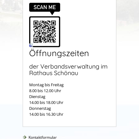
Öffnungszeiten
der Verbandsverwaltung im
Rathaus Schönau
Montag bis Freitag
8.00 bis 12.00 Uhr
Dienstag
14.00 bis 18.00 Uhr
Donnerstag
14.00 bis 16.30 Uhr
Kontaktformular