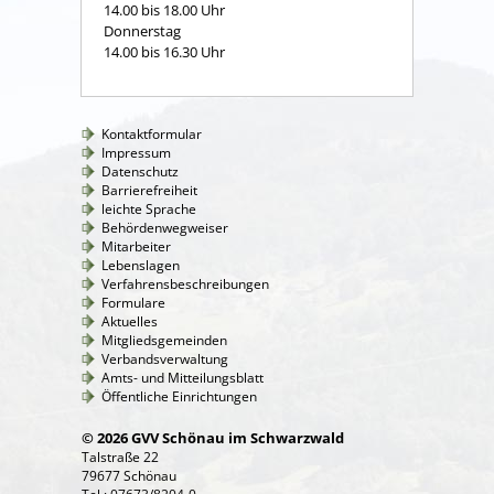
14.00 bis 18.00 Uhr
Donnerstag
14.00 bis 16.30 Uhr
Kontaktformular
Impressum
Datenschutz
Barrierefreiheit
leichte Sprache
Behördenwegweiser
Mitarbeiter
Lebenslagen
Verfahrensbeschreibungen
Formulare
Aktuelles
Mitgliedsgemeinden
Verbandsverwaltung
Amts- und Mitteilungsblatt
Öffentliche Einrichtungen
© 2026 GVV Schönau im Schwarzwald
Talstraße 22
79677 Schönau