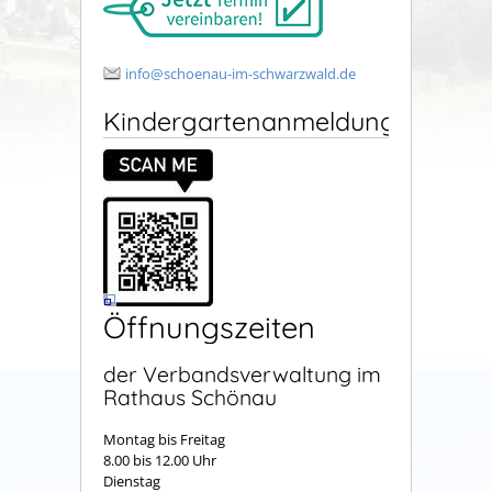
info@schoenau-im-schwarzwald.de
Kindergartenanmeldung
Öffnungszeiten
der Verbandsverwaltung im
Rathaus Schönau
Montag bis Freitag
8.00 bis 12.00 Uhr
Dienstag