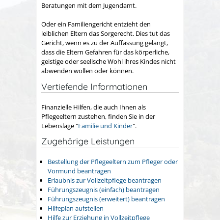
Beratungen mit dem Jugendamt.
Oder ein Familiengericht entzieht den
leiblichen Eltern das Sorgerecht. Dies tut das
Gericht, wenn es zu der Auffassung gelangt,
dass die Eltern Gefahren für das körperliche,
geistige oder seelische Wohl ihres Kindes nicht
abwenden wollen oder können.
Vertiefende Informationen
Finanzielle Hilfen, die auch Ihnen als
Pflegeeltern zustehen, finden Sie in der
Lebenslage "
Familie und Kinder
".
Zugehörige Leistungen
Bestellung der Pflegeeltern zum Pfleger oder
Vormund beantragen
Erlaubnis zur Vollzeitpflege beantragen
Führungszeugnis (einfach) beantragen
Führungszeugnis (erweitert) beantragen
Hilfeplan aufstellen
Hilfe zur Erziehung in Vollzeitpflege