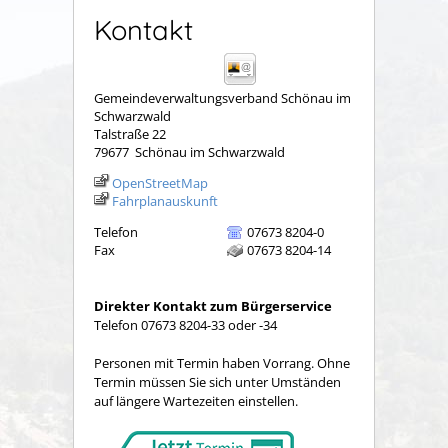
Kontakt
Gemeindeverwaltungsverband Schönau im
Schwarzwald
Talstraße 22
79677
Schönau im Schwarzwald
OpenStreetMap
Fahrplanauskunft
Telefon
07673 8204-0
Fax
07673 8204-14
Direkter Kontakt zum Bürgerservice
Telefon 07673 8204-33 oder -34
Personen mit Termin haben Vorrang. Ohne
Termin müssen Sie sich unter Umständen
auf längere Wartezeiten einstellen.