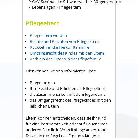
GVV Schönau im Schwarzwald
»
Bürgerservice
»
Lebenslagen
»
Pflegeeltern
Pflegeeltern
Pflegeeltern werden
Rechte und Pflichten von Pflegeeltern
Rückkehr in die Herkunftsfamilie
Umgangsrecht des Kindes mit den Eltern
Verbleib des Kindes in der Pflegefamilie
Hier können Sie sich informieren über:
Pflegeformen
Ihre Rechte und Pflichten als Pflegeeltern
die Zusammenarbeit mit dem Jugendamt
das Umgangsrecht des Pflegekindes mit den
leiblichen Eltern
Eltern können entscheiden, dass sie ihr Kind
für eine bestimmte Zeit oder auf Dauer einer
anderen Familie in Vollzeitpflege anvertrauen.
Das ist in der Regel das Ergebnis längerer