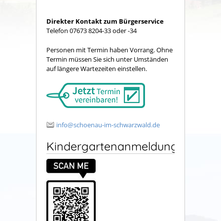
Direkter Kontakt zum Bürgerservice
Telefon 07673 8204-33 oder -34
Personen mit Termin haben Vorrang. Ohne
Termin müssen Sie sich unter Umständen
auf längere Wartezeiten einstellen.
info@schoenau-im-schwarzwald.de
Kindergartenanmeldung