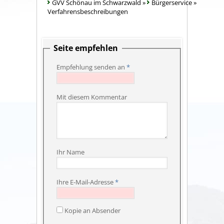
GVV Schönau im Schwarzwald
»
Bürgerservice
»
Verfahrensbeschreibungen
Seite empfehlen
Empfehlung senden an
*
Mit diesem Kommentar
Ihr Name
Ihre E-Mail-Adresse
*
Kopie an Absender