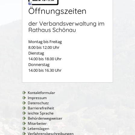
Öffnungszeiten
der Verbandsverwaltung im
Rathaus Schönau
Montag bis Freitag
8.00 bis 12.00 Uhr
Dienstag
14.00 bis 18.00 Uhr
Donnerstag
14.00 bis 16.30 Uhr
Kontaktformular
Impressum
Datenschutz
Barrierefreiheit
leichte Sprache
Behördenwegweiser
Mitarbeiter
Lebenslagen
Verfahrensbeschreibungen