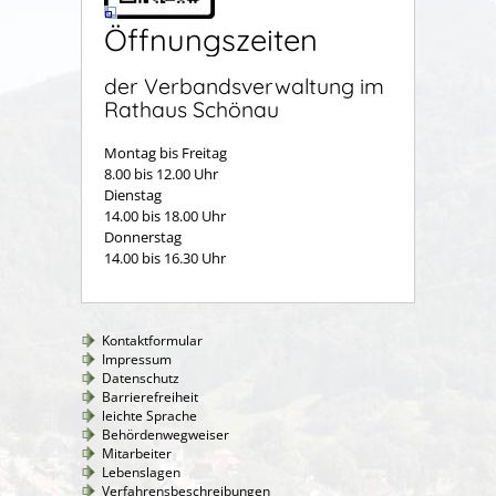
Öffnungszeiten
der Verbandsverwaltung im
Rathaus Schönau
Montag bis Freitag
8.00 bis 12.00 Uhr
Dienstag
14.00 bis 18.00 Uhr
Donnerstag
14.00 bis 16.30 Uhr
Kontaktformular
Impressum
Datenschutz
Barrierefreiheit
leichte Sprache
Behördenwegweiser
Mitarbeiter
Lebenslagen
Verfahrensbeschreibungen