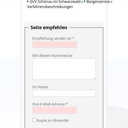
GVV Schönau im Schwarzwald
»
Bürgerservice
»
Verfahrensbeschreibungen
Seite empfehlen
Empfehlung senden an
*
Mit diesem Kommentar
Ihr Name
Ihre E-Mail-Adresse
*
Kopie an Absender