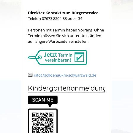
Direkter Kontakt zum Bürgerservice
Telefon 07673 8204-33 oder -34
Personen mit Termin haben Vorrang. Ohne
Termin müssen Sie sich unter Umständen
auf längere Wartezeiten einstellen.
info@schoenau-im-schwarzwald.de
Kindergartenanmeldung