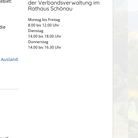
ebiet:
der Verbandsverwaltung im
Rathaus Schönau
Montag bis Freitag
8.00 bis 12.00 Uhr
die
Dienstag
14.00 bis 18.00 Uhr
Donnerstag
14.00 bis 16.30 Uhr
m Ausland