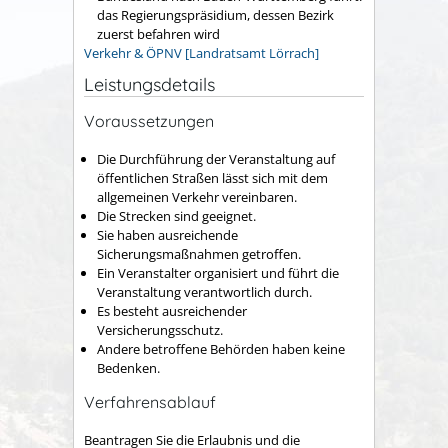
das Regierungspräsidium, dessen Bezirk
zuerst befahren wird
Verkehr & ÖPNV [Landratsamt Lörrach]
Leistungsdetails
Voraussetzungen
Die Durchführung der Veranstaltung auf
öffentlichen Straßen lässt sich mit dem
allgemeinen Verkehr vereinbaren.
Die Strecken sind geeignet.
Sie haben ausreichende
Sicherungsmaßnahmen getroffen.
Ein Veranstalter organisiert und führt die
Veranstaltung verantwortlich durch.
Es besteht ausreichender
Versicherungsschutz.
Andere betroffene Behörden haben keine
Bedenken.
Verfahrensablauf
Beantragen Sie die Erlaubnis und die