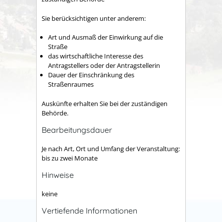
Sie berücksichtigen unter anderem:
Art und Ausmaß der Einwirkung auf die
Straße
das wirtschaftliche Interesse des
Antragstellers oder der Antragstellerin
Dauer der Einschränkung des
Straßenraumes
Auskünfte erhalten Sie bei der zuständigen
Behörde.
Bearbeitungsdauer
Je nach Art, Ort und Umfang der Veranstaltung:
bis zu zwei Monate
Hinweise
keine
Vertiefende Informationen