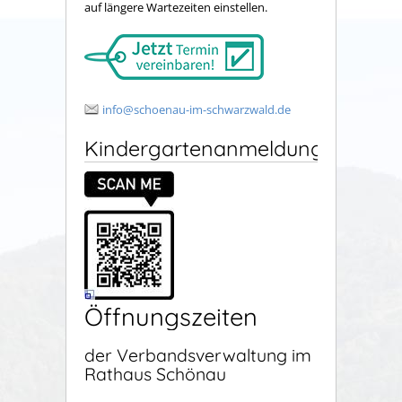
auf längere Wartezeiten einstellen.
info@schoenau-im-schwarzwald.de
Kindergartenanmeldung
Öffnungszeiten
der Verbandsverwaltung im
Rathaus Schönau