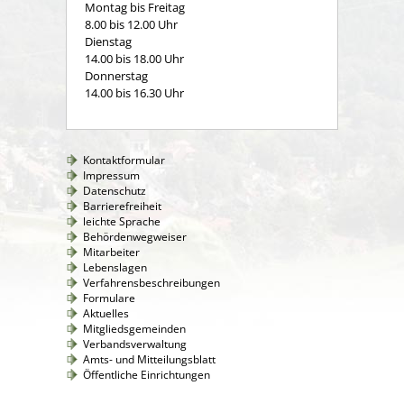
Montag bis Freitag
8.00 bis 12.00 Uhr
Dienstag
14.00 bis 18.00 Uhr
Donnerstag
14.00 bis 16.30 Uhr
Kontaktformular
Impressum
Datenschutz
Barrierefreiheit
leichte Sprache
Behördenwegweiser
Mitarbeiter
Lebenslagen
Verfahrensbeschreibungen
Formulare
Aktuelles
Mitgliedsgemeinden
Verbandsverwaltung
Amts- und Mitteilungsblatt
Öffentliche Einrichtungen