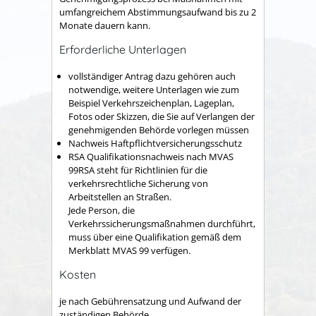
umfangreichem Abstimmungsaufwand bis zu 2
Monate dauern kann.
Erforderliche Unterlagen
vollständiger Antrag dazu gehören auch
notwendige, weitere Unterlagen wie zum
Beispiel Verkehrszeichenplan, Lageplan,
Fotos oder Skizzen, die Sie auf Verlangen der
genehmigenden Behörde vorlegen müssen
Nachweis Haftpflichtversicherungsschutz
RSA Qualifikationsnachweis nach MVAS
99RSA steht für Richtlinien für die
verkehrsrechtliche Sicherung von
Arbeitstellen an Straßen.
Jede Person, die
Verkehrssicherungsmaßnahmen durchführt,
muss über eine Qualifikation gemäß dem
Merkblatt MVAS 99 verfügen.
Kosten
je nach Gebührensatzung und Aufwand der
zuständigen Behörde