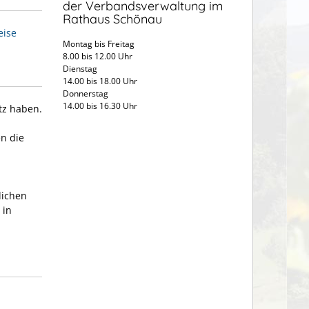
der Verbandsverwaltung im
Rathaus Schönau
eise
Montag bis Freitag
8.00 bis 12.00 Uhr
Dienstag
14.00 bis 18.00 Uhr
Donnerstag
14.00 bis 16.30 Uhr
tz haben.
en die
lichen
 in