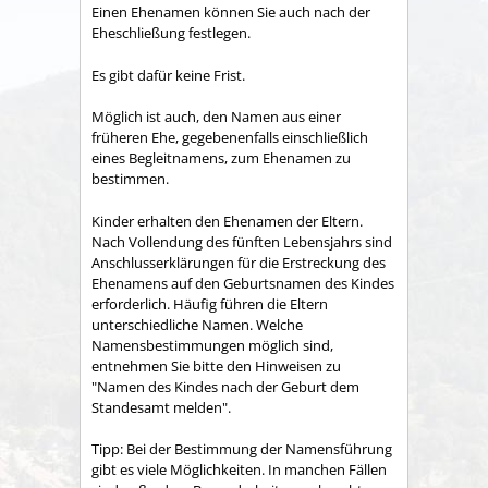
Einen Ehenamen können Sie auch nach der
Eheschließung festlegen.
Es gibt dafür keine Frist.
Möglich ist auch, den Namen aus einer
früheren Ehe, gegebenenfalls einschließlich
eines Begleitnamens, zum Ehenamen zu
bestimmen.
Kinder erhalten den Ehenamen der Eltern.
Nach Vollendung des fünften Lebensjahrs sind
Anschlusserklärungen für die Erstreckung des
Ehenamens auf den Geburtsnamen des Kindes
erforderlich. Häufig führen die Eltern
unterschiedliche Namen. Welche
Namensbestimmungen möglich sind,
entnehmen Sie bitte den Hinweisen zu
"Namen des Kindes nach der Geburt dem
Standesamt melden".
Tipp: Bei der Bestimmung der Namensführung
gibt es viele Möglichkeiten. In manchen Fällen