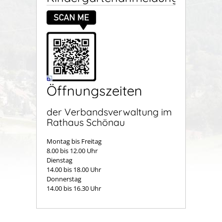
Öffnungszeiten
der Verbandsverwaltung im
Rathaus Schönau
Montag bis Freitag
8.00 bis 12.00 Uhr
Dienstag
14.00 bis 18.00 Uhr
Donnerstag
14.00 bis 16.30 Uhr