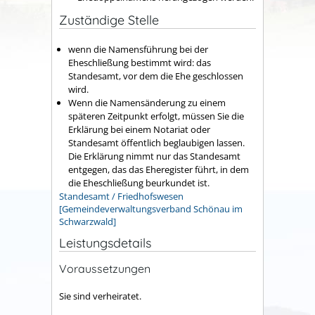
Zuständige Stelle
wenn die Namensführung bei der
Eheschließung bestimmt wird: das
Standesamt, vor dem die Ehe geschlossen
wird.
Wenn die Namensänderung zu einem
späteren Zeitpunkt erfolgt, müssen Sie die
Erklärung bei einem Notariat oder
Standesamt öffentlich beglaubigen lassen.
Die Erklärung nimmt nur das Standesamt
entgegen, das das Eheregister führt, in dem
die Eheschließung beurkundet ist.
Standesamt / Friedhofswesen
[Gemeindeverwaltungsverband Schönau im
Schwarzwald]
Leistungsdetails
Voraussetzungen
Sie sind verheiratet.