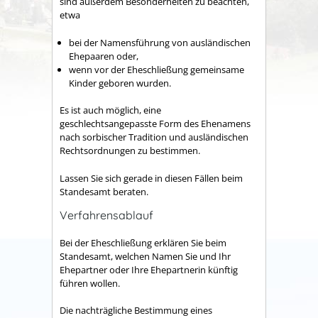
sind außerdem Besonderheiten zu beachten,
etwa
bei der Namensführung von ausländischen
Ehepaaren oder,
wenn vor der Eheschließung gemeinsame
Kinder geboren wurden.
Es ist auch möglich, eine
geschlechtsangepasste Form des Ehenamens
nach sorbischer Tradition und ausländischen
Rechtsordnungen zu bestimmen.
Lassen Sie sich gerade in diesen Fällen beim
Standesamt beraten.
Verfahrensablauf
Bei der Eheschließung erklären Sie beim
Standesamt, welchen Namen Sie und Ihr
Ehepartner oder Ihre Ehepartnerin künftig
führen wollen.
Die nachträgliche Bestimmung eines