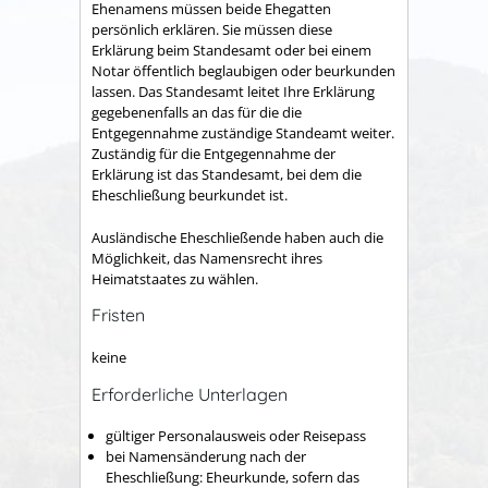
Ehenamens müssen beide Ehegatten
persönlich erklären. Sie müssen diese
Erklärung beim Standesamt oder bei einem
Notar öffentlich beglaubigen oder beurkunden
lassen. Das Standesamt leitet Ihre Erklärung
gegebenenfalls an das für die die
Entgegennahme zuständige Standeamt weiter.
Zuständig für die Entgegennahme der
Erklärung ist das Standesamt, bei dem die
Eheschließung beurkundet ist.
Ausländische Eheschließende haben auch die
Möglichkeit, das Namensrecht ihres
Heimatstaates zu wählen.
Fristen
keine
Erforderliche Unterlagen
gültiger Personalausweis oder Reisepass
bei Namensänderung nach der
Eheschließung: Eheurkunde, sofern das