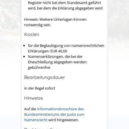
Register nicht bei dem Standesamt geführt
wird, bei dem die Erklärung abgegeben wird
Hinweis: Weitere Unterlagen können
notwendig sein.
Kosten
für die Beglaubigung von namensrechtlichen
Erklärungen: EUR 40,00
Namenserklärungen, die bei der
Eheschließung abgegeben werden:
gebührenfrei
Bearbeitungsdauer
in der Regel sofort
Hinweise
Auf die
Informationsbroschüre des
Bundesministeriums der Justiz zum
Namensrecht
wird hingewiesen.