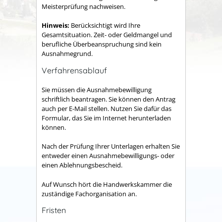
Meisterprüfung nachweisen.
Hinweis:
Berücksichtigt wird Ihre
Gesamtsituation. Zeit- oder Geldmangel und
berufliche Überbeanspruchung sind kein
Ausnahmegrund.
Verfahrensablauf
Sie müssen die Ausnahmebewilligung
schriftlich beantragen. Sie können den Antrag
auch per E-Mail stellen.
Nutzen Sie dafür das
Formular, das Sie im Internet herunterladen
können.
Nach der Prüfung Ihrer Unterlagen erhalten Sie
entweder einen Ausnahmebewilligungs- oder
einen Ablehnungsbescheid.
Auf Wunsch hört die Handwerkskammer die
zuständige Fachorganisation an.
Fristen