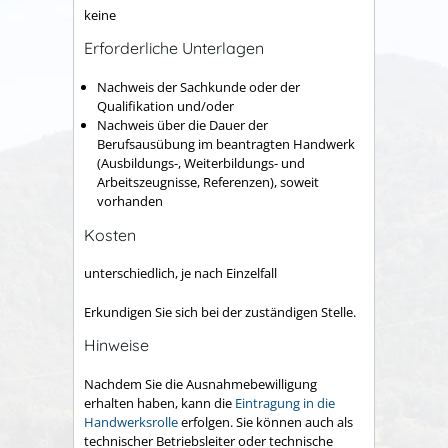
keine
Erforderliche Unterlagen
Nachweis der Sachkunde oder der
Qualifikation und/oder
Nachweis über die Dauer der
Berufsausübung im beantragten Handwerk
(Ausbildungs-, Weiterbildungs- und
Arbeitszeugnisse, Referenzen), soweit
vorhanden
Kosten
unterschiedlich, je nach Einzelfall
Erkundigen Sie sich bei der zuständigen Stelle.
Hinweise
Nachdem Sie die Ausnahmebewilligung
erhalten haben, kann die
Eintragung in die
Handwerksrolle
erfolgen. Sie können auch als
technischer Betriebsleiter oder technische