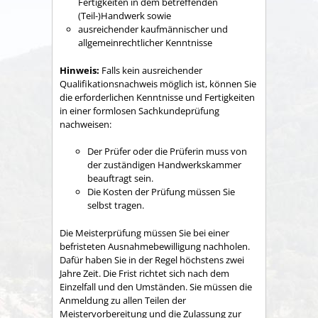
Fertigkeiten in dem betreffenden
(Teil-)Handwerk sowie
ausreichender kaufmännischer und
allgemeinrechtlicher Kenntnisse
Hinweis:
Falls kein ausreichender
Qualifikationsnachweis möglich ist, können Sie
die erforderlichen Kenntnisse und Fertigkeiten
in einer formlosen Sachkundeprüfung
nachweisen:
Der Prüfer oder die Prüferin muss von
der zuständigen Handwerkskammer
beauftragt sein.
Die Kosten der Prüfung müssen Sie
selbst tragen.
Die Meisterprüfung müssen Sie bei einer
befristeten Ausnahmebewilligung nachholen.
Dafür haben Sie in der Regel höchstens zwei
Jahre Zeit. Die Frist richtet sich nach dem
Einzelfall und den Umständen. Sie müssen die
Anmeldung zu allen Teilen der
Meistervorbereitung und die Zulassung zur