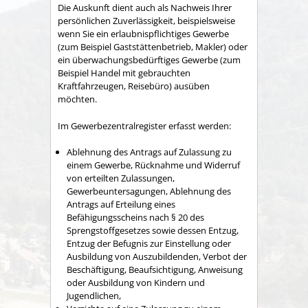
Die Auskunft dient auch als Nachweis Ihrer
persönlichen Zuverlässigkeit, beispielsweise
wenn Sie ein erlaubnispflichtiges Gewerbe
(zum Beispiel Gaststättenbetrieb, Makler) oder
ein überwachungsbedürftiges Gewerbe (zum
Beispiel Handel mit gebrauchten
Kraftfahrzeugen, Reisebüro) ausüben
möchten.
Im Gewerbezentralregister erfasst werden:
Ablehnung des Antrags auf Zulassung zu
einem Gewerbe, Rücknahme und Widerruf
von erteilten Zulassungen,
Gewerbeuntersagungen, Ablehnung des
Antrags auf Erteilung eines
Befähigungsscheins nach § 20 des
Sprengstoffgesetzes sowie dessen Entzug,
Entzug der Befugnis zur Einstellung oder
Ausbildung von Auszubildenden, Verbot der
Beschäftigung, Beaufsichtigung, Anweisung
oder Ausbildung von Kindern und
Jugendlichen,