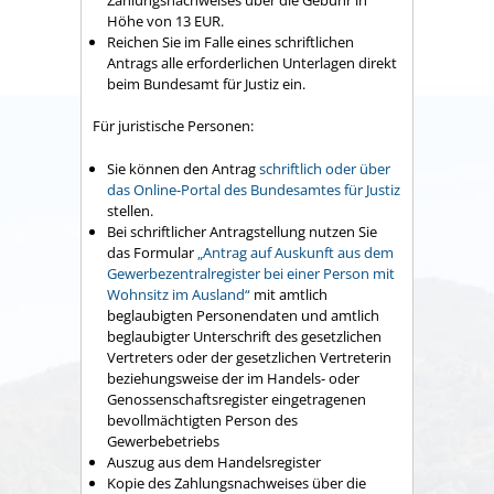
Höhe von 13 EUR.
Reichen Sie im Falle eines schriftlichen
Antrags alle erforderlichen Unterlagen direkt
beim Bundesamt für Justiz ein.
Für juristische Personen:
Sie können den Antrag
schriftlich oder über
das Online-Portal des Bundesamtes für Justiz
stellen.
Bei schriftlicher Antragstellung nutzen Sie
das Formular
„Antrag auf Auskunft aus dem
Gewerbezentralregister bei einer Person mit
Wohnsitz im Ausland“
mit amtlich
beglaubigten Personendaten und amtlich
beglaubigter Unterschrift des gesetzlichen
Vertreters oder der gesetzlichen Vertreterin
beziehungsweise der im Handels- oder
Genossenschaftsregister eingetragenen
bevollmächtigten Person des
Gewerbebetriebs
Auszug aus dem Handelsregister
Kopie des Zahlungsnachweises über die