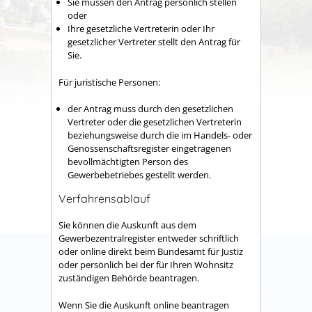
Sie müssen den Antrag persönlich stellen
oder
Ihre gesetzliche Vertreterin oder Ihr
gesetzlicher Vertreter stellt den Antrag für
Sie.
Für juristische Personen:
der Antrag muss durch den gesetzlichen
Vertreter oder die gesetzlichen Vertreterin
beziehungsweise durch die im Handels- oder
Genossenschaftsregister eingetragenen
bevollmächtigten Person des
Gewerbebetriebes gestellt werden.
Verfahrensablauf
Sie können die Auskunft aus dem
Gewerbezentralregister entweder schriftlich
oder online direkt beim Bundesamt für Justiz
oder persönlich bei der für Ihren Wohnsitz
zuständigen Behörde beantragen.
Wenn Sie die Auskunft online beantragen