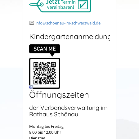
info@schoenau-im-schwarzwald.de
Kindergartenanmeldung
Öffnungszeiten
der Verbandsverwaltung im
Rathaus Schönau
Montag bis Freitag
8.00 bis 12.00 Uhr
Dienstag