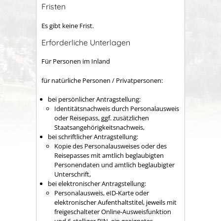
Fristen
Es gibt keine Frist.
Erforderliche Unterlagen
Für Personen im Inland
für natürliche Personen / Privatpersonen:
bei persönlicher Antragstellung:
Identitätsnachweis durch Personalausweis
oder Reisepass, ggf. zusätzlichen
Staatsangehörigkeitsnachweis,
bei schriftlicher Antragstellung:
Kopie des Personalausweises oder des
Reisepasses mit amtlich beglaubigten
Personendaten und amtlich beglaubigter
Unterschrift,
bei elektronischer Antragstellung:
Personalausweis, eID-Karte oder
elektronischer Aufenthaltstitel, jeweils mit
freigeschalteter Online-Ausweisfunktion