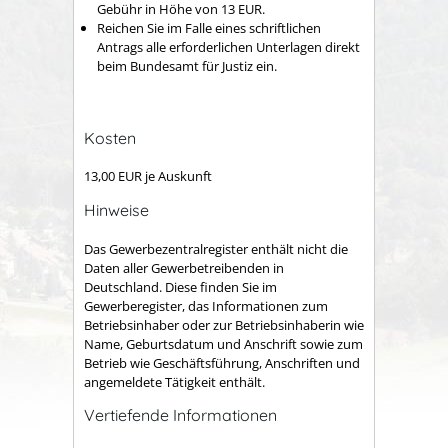
Gebühr in Höhe von 13 EUR.
Reichen Sie im Falle eines schriftlichen
Antrags alle erforderlichen Unterlagen direkt
beim Bundesamt für Justiz ein.
Kosten
13,00 EUR je Auskunft
Hinweise
Das Gewerbezentralregister enthält nicht die
Daten aller Gewerbetreibenden in
Deutschland. Diese finden Sie im
Gewerberegister, das Informationen zum
Betriebsinhaber oder zur Betriebsinhaberin wie
Name, Geburtsdatum und Anschrift sowie zum
Betrieb wie Geschäftsführung, Anschriften und
angemeldete Tätigkeit enthält.
Vertiefende Informationen