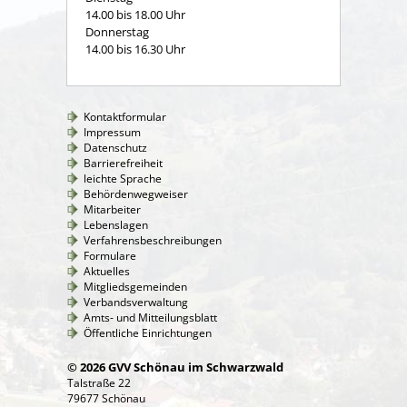
14.00 bis 18.00 Uhr
Donnerstag
14.00 bis 16.30 Uhr
Kontaktformular
Impressum
Datenschutz
Barrierefreiheit
leichte Sprache
Behördenwegweiser
Mitarbeiter
Lebenslagen
Verfahrensbeschreibungen
Formulare
Aktuelles
Mitgliedsgemeinden
Verbandsverwaltung
Amts- und Mitteilungsblatt
Öffentliche Einrichtungen
© 2026 GVV Schönau im Schwarzwald
Talstraße 22
79677 Schönau