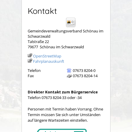
Kontakt
Gemeindeverwaltungsverband Schönau im
Schwarzwald
Talstraße 22
79677
Schönau im Schwarzwald
OpenStreetMap
Fahrplanauskunft
Telefon
07673 8204-0
Fax
07673 8204-14
Direkter Kontakt zum Bürgerservice
Telefon 07673 8204-33 oder -34
Personen mit Termin haben Vorrang. Ohne
Termin müssen Sie sich unter Umständen
auf längere Wartezeiten einstellen.