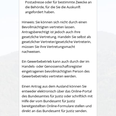
Postadresse oder für bestimmte Zwecke an
die Behörde, für die Sie die Auskunft
angefordert haben.
Hinweis: Sie können sich nicht durch einen
Bevollmächtigten vertreten lassen.
Antragsberechtigt ist jedoch auch Ihre
gesetzliche Vertretung. Handeln Sie selbst als
gesetzlicher Vertreter/gesetzliche Vertreterin,
müssen Sie Ihre Vertretungsmacht
nachweisen.
Ein Gewerbebetrieb kann auch durch der im
Handels- oder Genossenschaftsregister
eingetragenen bevollmächtigten Person des
Gewerbebetriebs vertreten werden.
Einen Antrag aus dem Ausland können Sie
entweder elektronisch über das Online-Portal
des Bundesamtes für Justiz oder schriftlich mit
Hilfe der vom Bundesamt für Justiz
bereitgestellten Online-Formulare stellen und
direkt an das Bundesamt für Justiz senden.