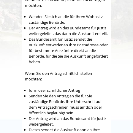
möchten:
Wenden Sie sich an die für Ihren Wohnsitz
zuständige Behörde.
Der Antrag wird an das Bundesamt für Justiz
weitergeleitet, das dann die Auskunft erstellt.
Das Bundesamt für Justiz sendet die
Auskunft entweder an Ihre Postadresse oder
für bestimmte Auskünfte direkt an die
Behörde, für die Sie die Auskunft angefordert
haben.
Wenn Sie den Antrag schriftlich stellen
möchten:
formloser schriftlicher Antrag
Senden Sie den Antrag an die für Sie
zuständige Behörde. Ihre Unterschrift auf
dem Antragsschreiben muss amtlich oder
öffentlich beglaubigt sein.
Der Antrag wird an das Bundesamt für Justiz
weitergeleitet.
Dieses sendet die Auskunft dann an Ihre