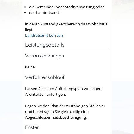
die Gemeinde- oder Stadtverwaltung oder
das Landratsamt,
in deren Zuständigkeitsbereich das Wohnhaus
liegt.
Landratsamt Lörrach
Leistungsdetails
Voraussetzungen
keine
Verfahrensablauf
Lassen Sie einen Aufteilungsplan von einem
Architekten anfertigen.
Legen Sie den Plan der zuständigen Stelle vor
und beantragen Sie gleichzeitig eine
Abgeschlossenheitsbescheinigung.
Fristen