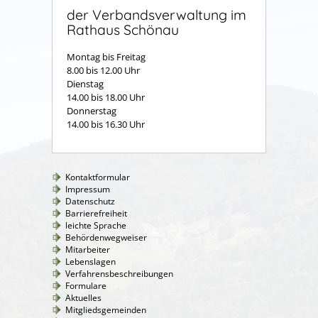
der Verbandsverwaltung im
Rathaus Schönau
Montag bis Freitag
8.00 bis 12.00 Uhr
Dienstag
14.00 bis 18.00 Uhr
Donnerstag
14.00 bis 16.30 Uhr
Kontaktformular
Impressum
Datenschutz
Barrierefreiheit
leichte Sprache
Behördenwegweiser
Mitarbeiter
Lebenslagen
Verfahrensbeschreibungen
Formulare
Aktuelles
Mitgliedsgemeinden