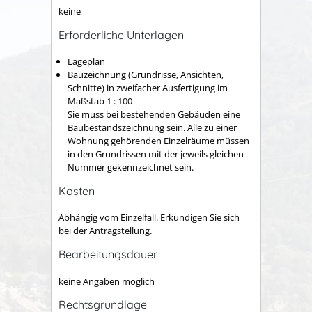
keine
Erforderliche Unterlagen
Lageplan
Bauzeichnung (Grundrisse, Ansichten,
Schnitte) in zweifacher Ausfertigung im
Maßstab 1 : 100
Sie muss bei bestehenden Gebäuden eine
Baubestandszeichnung sein. Alle zu einer
Wohnung gehörenden Einzelräume müssen
in den Grundrissen mit der jeweils gleichen
Nummer gekennzeichnet sein.
Kosten
Abhängig vom Einzelfall. Erkundigen Sie sich
bei der Antragstellung.
Bearbeitungsdauer
keine Angaben möglich
Rechtsgrundlage