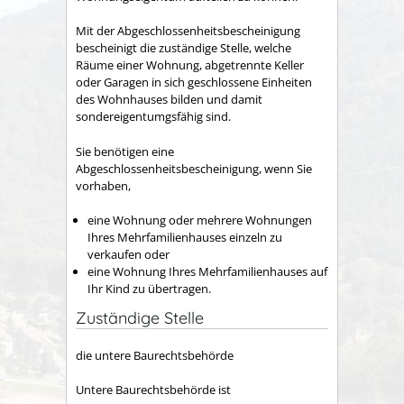
Mit der Abgeschlossenheitsbescheinigung
bescheinigt die zuständige Stelle, welche
Räume einer Wohnung, abgetrennte Keller
oder Garagen in sich geschlossene Einheiten
des Wohnhauses bilden und damit
sondereigentumgsfähig sind.
Sie benötigen eine
Abgeschlossenheitsbescheinigung, wenn Sie
vorhaben,
eine Wohnung oder mehrere Wohnungen
Ihres Mehrfamilienhauses einzeln zu
verkaufen oder
eine Wohnung Ihres Mehrfamilienhauses auf
Ihr Kind zu übertragen.
Zuständige Stelle
die untere Baurechtsbehörde
Untere Baurechtsbehörde ist