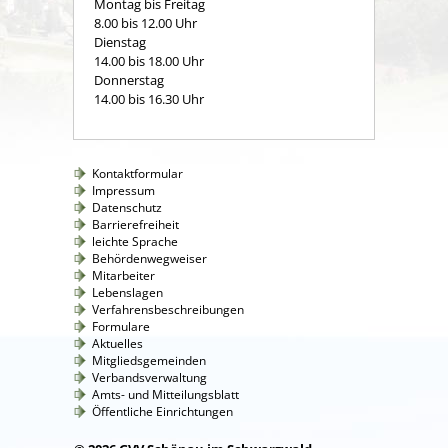
Montag bis Freitag
8.00 bis 12.00 Uhr
Dienstag
14.00 bis 18.00 Uhr
Donnerstag
14.00 bis 16.30 Uhr
Kontaktformular
Impressum
Datenschutz
Barrierefreiheit
leichte Sprache
Behördenwegweiser
Mitarbeiter
Lebenslagen
Verfahrensbeschreibungen
Formulare
Aktuelles
Mitgliedsgemeinden
Verbandsverwaltung
Amts- und Mitteilungsblatt
Öffentliche Einrichtungen