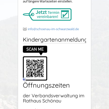
auf längere Wartezeiten einstellen.
info@schoenau-im-schwarzwald.de
Kindergartenanmeldung
Öffnungszeiten
der Verbandsverwaltung im
Rathaus Schönau