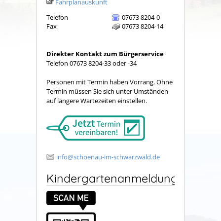
Fahrplanauskunft
Telefon
07673 8204-0
Fax
07673 8204-14
Direkter Kontakt zum Bürgerservice
Telefon 07673 8204-33 oder -34
Personen mit Termin haben Vorrang. Ohne
Termin müssen Sie sich unter Umständen
auf längere Wartezeiten einstellen.
info@schoenau-im-schwarzwald.de
Kindergartenanmeldung