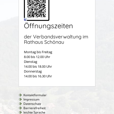
Öffnungszeiten
der Verbandsverwaltung im
Rathaus Schönau
Montag bis Freitag
8.00 bis 12.00 Uhr
Dienstag
14.00 bis 18.00 Uhr
Donnerstag
14.00 bis 16.30 Uhr
Kontaktformular
Impressum
Datenschutz
Barrierefreiheit
leichte Sprache