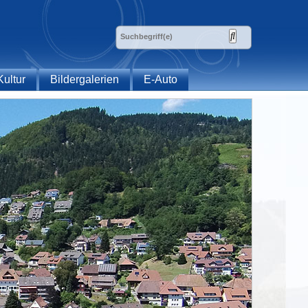
Kultur
Bildergalerien
E-Auto