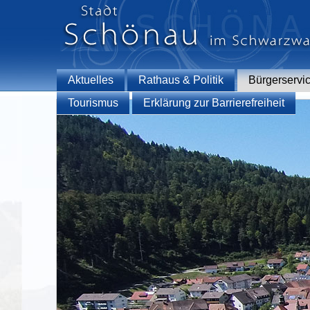
Aktuelles
Rathaus & Politik
Bürgerservi
Tourismus
Erklärung zur Barrierefreiheit