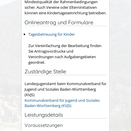
Mindestqualität der Rahmenbedingungen
sicher.
Auch Vereine oder Elterninitiativen
können eine Kindertageseinrichtung betreiben.
Onlineantrag und Formulare
Tagesbetreuung für Kinder
Zur Vereinfachung der Bearbeitung finden
Sie Antragsvordrucke und
Verordnungen nach Aufgabengebieten
geordnet.
Zuständige Stelle
Landesjugendamt beim Kommunalverband für
Jugend und Soziales Baden-Württemberg
(KVJS)
Kommunalverband für Jugend und Soziales
Baden-Württemberg (KVJS)
Leistungsdetails
Voraussetzungen