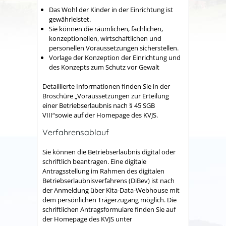
Das Wohl der Kinder in der Einrichtung ist
gewährleistet.
Sie können die räumlichen, fachlichen,
konzeptionellen, wirtschaftlichen und
personellen Voraussetzungen sicherstellen.
Vorlage der Konzeption der Einrichtung und
des Konzepts zum Schutz vor Gewalt
Detaillierte Informationen finden Sie in der
Broschüre „Voraussetzungen zur Erteilung
einer Betriebserlaubnis nach § 45 SGB
VIII“sowie auf der Homepage des KVJS.
Verfahrensablauf
Sie können die Betriebserlaubnis digital oder
schriftlich beantragen. Eine digitale
Antragsstellung im Rahmen des digitalen
Betriebserlaubnisverfahrens (DiBev) ist nach
der Anmeldung über Kita-Data-Webhouse mit
dem persönlichen Trägerzugang möglich. Die
schriftlichen Antragsformulare finden Sie auf
der Homepage des KVJS unter