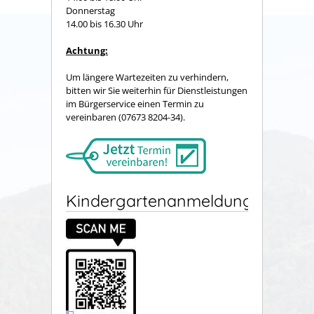
Donnerstag
14.00 bis 16.30 Uhr
Achtung:
Um längere Wartezeiten zu verhindern,
bitten wir Sie weiterhin für Dienstleistungen
im Bürgerservice einen Termin zu
vereinbaren (07673 8204-34).
Kindergartenanmeldung