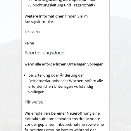
(Einrichtungsleitung und Trägerschaft)
Weitere Informationen finden Sie im
Antragsformular.
Kosten
keine
Bearbeitungsdauer
wenn alle erforderlichen Unterlagen vorliegen:
bei Erteilung oder Änderung der
Betriebserlaubnis: acht Wochen, sofern alle
erforderlichen Unterlagen vollständig
vorliegen
Hinweise
Wir empfehlen bei einer Neueröffnung eine
Kontaktaufnahme mindestens drei Monate
vor der geplanten Inbetriebnahme sowie eine
frühzeitige Beratung bereits während der