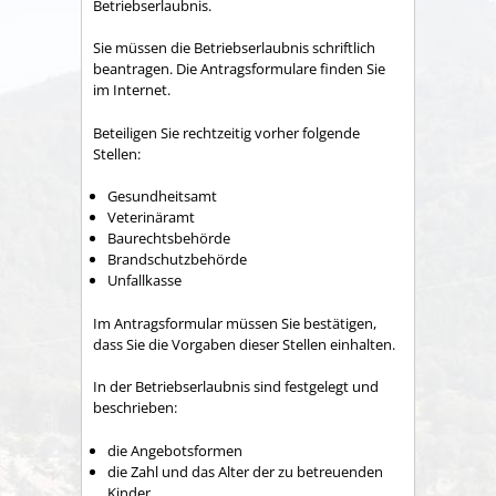
Betriebserlaubnis.
Sie müssen die Betriebserlaubnis schriftlich
beantragen. Die Antragsformulare finden Sie
im Internet.
Beteiligen Sie rechtzeitig vorher folgende
Stellen:
Gesundheitsamt
Veterinäramt
Baurechtsbehörde
Brandschutzbehörde
Unfallkasse
Im Antragsformular müssen Sie bestätigen,
dass Sie die Vorgaben dieser Stellen einhalten.
In der Betriebserlaubnis sind festgelegt und
beschrieben:
die Angebotsformen
die Zahl und das Alter der zu betreuenden
Kinder