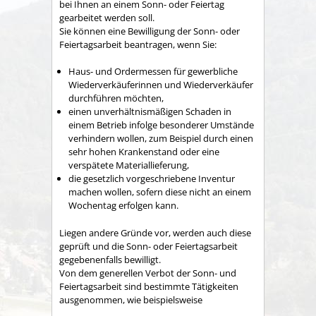
bei Ihnen an einem Sonn- oder Feiertag
gearbeitet werden soll.
Sie können eine Bewilligung der Sonn- oder
Feiertagsarbeit beantragen, wenn Sie:
Haus- und Ordermessen für gewerbliche
Wiederverkäuferinnen und Wiederverkäufer
durchführen möchten,
einen unverhältnismäßigen Schaden in
einem Betrieb infolge besonderer Umstände
verhindern wollen, zum Beispiel durch einen
sehr hohen Krankenstand oder eine
verspätete Materiallieferung,
die gesetzlich vorgeschriebene Inventur
machen wollen, sofern diese nicht an einem
Wochentag erfolgen kann.
Liegen andere Gründe vor, werden auch diese
geprüft und die Sonn- oder Feiertagsarbeit
gegebenenfalls bewilligt.
Von dem generellen Verbot der Sonn- und
Feiertagsarbeit sind bestimmte Tätigkeiten
ausgenommen, wie beispielsweise