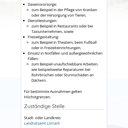
Daseinsvorsorge:
zum Beispiel in der Pflege von Kranken
oder der Versorgung von Tieren,
Dienstleistungen:
zum Beispiel in Restaurants oder bei
Taxiunternehmen, sowie
Freizeitgestaltung:
zum Beispiel in Theatern, beim Fußball
oder in Freizeiteinrichtungen,
Einsatz in Notfällen und außergewöhnlichen
Fällen:
zum Beispiel unaufschiebbare Arbeiten,
wie beispielsweise Reparaturen bei
Rohrbrüchen oder Sturmschäden an
Dächern.
Für bestimmte Ausnahmen gelten
Höchstgrenzen.
Zuständige Stelle
Stadt- oder Landkreis
Landratsamt Lörrach