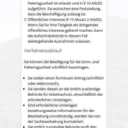
Feiertagsarbeit ist erlaubt und in § 10 ArbZG
aufgeführt. Sie wünschen eine Feststellung,
dass die Beschäftigung zulässig ist.
Öffentliches Interesse (§ 15 Absatz 2 ArbZG).
Wenn Sie für Ihre Tätigkeit ein dringendes
öffentliches Interesse geltend machen, kann
die Aufsichtsbehörde in diesem Fall
weitergehende Ausnahmen zulassen.
Verfahrensablauf
Sie können die Bewilligung für die Sonn- und
Feitertagsarbeit schriftlich beantragen.
Sie stellen einen formlosen Antrag (schriftlich
oder elektronisch).
Sie senden diesen an die örtlich zuständige
Behörde für Arbeitsschutz, einschließlich der
erforderlichen Unterlagen.
Sind erforderliche Unterlagen
beziehungsweise Informationen für die
Bearbeitung unvollständig, werden Sie von
der Sachbearbeitung kontaktiert.
Die örtlich zuständige Behörde prüft den