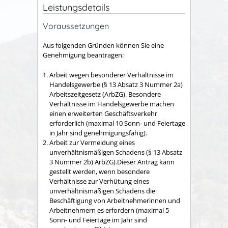
Leistungsdetails
Voraussetzungen
Aus folgenden Gründen können Sie eine
Genehmigung beantragen:
Arbeit wegen besonderer Verhältnisse im
Handelsgewerbe (§ 13 Absatz 3 Nummer 2a)
Arbeitszeitgesetz (ArbZG)
.
Besondere
Verhältnisse im Handelsgewerbe machen
einen erweiterten Geschäftsverkehr
erforderlich (maximal 10 Sonn- und Feiertage
in Jahr sind genehmigungsfähig).
Arbeit zur Vermeidung eines
unverhältnismäßigen Schadens (§ 13 Absatz
3 Nummer 2b) ArbZG).Dieser Antrag kann
gestellt werden, wenn besondere
Verhältnisse zur Verhütung eines
unverhältnismäßigen Schadens die
Beschäftigung von Arbeitnehmerinnen und
Arbeitnehmern es erfordern (maximal 5
Sonn- und Feiertage im Jahr sind