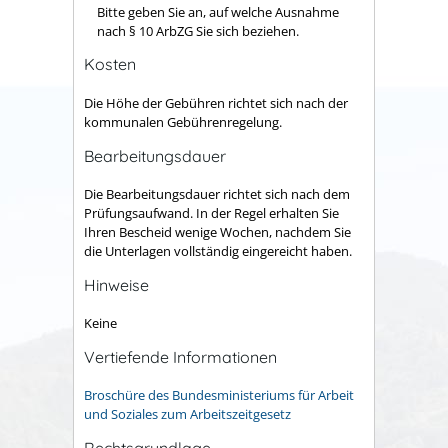
Bitte geben Sie an, auf welche Ausnahme
nach § 10 ArbZG Sie sich beziehen.
Kosten
Die Höhe der Gebühren richtet sich nach der
kommunalen Gebührenregelung.
Bearbeitungsdauer
Die Bearbeitungsdauer richtet sich nach dem
Prüfungsaufwand. In der Regel erhalten Sie
Ihren Bescheid wenige Wochen, nachdem Sie
die Unterlagen vollständig eingereicht haben.
Hinweise
Keine
Vertiefende Informationen
Broschüre des Bundesministeriums für Arbeit
und Soziales zum Arbeitszeitgesetz