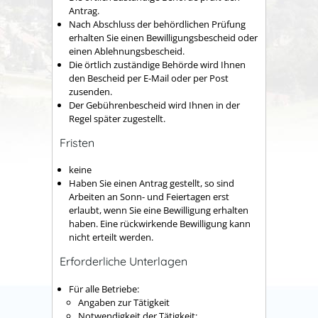
Antrag.
Nach Abschluss der behördlichen Prüfung
erhalten Sie einen Bewilligungsbescheid oder
einen Ablehnungsbescheid.
Die örtlich zuständige Behörde wird Ihnen
den Bescheid per E-Mail oder per Post
zusenden.
Der Gebührenbescheid wird Ihnen in der
Regel später zugestellt.
Fristen
keine
Haben Sie einen Antrag gestellt, so sind
Arbeiten an Sonn- und Feiertagen erst
erlaubt, wenn Sie eine Bewilligung erhalten
haben. Eine rückwirkende Bewilligung kann
nicht erteilt werden.
Erforderliche Unterlagen
Für alle Betriebe:
Angaben zur Tätigkeit
Notwendigkeit der Tätigkeit: