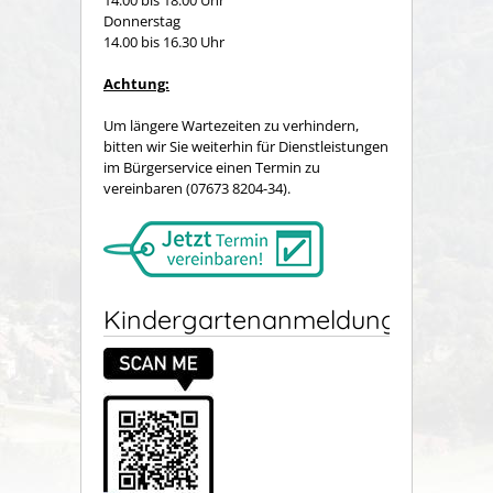
14.00 bis 18.00 Uhr
Donnerstag
14.00 bis 16.30 Uhr
Achtung:
Um längere Wartezeiten zu verhindern,
bitten wir Sie weiterhin für Dienstleistungen
im Bürgerservice einen Termin zu
vereinbaren (07673 8204-34).
Kindergartenanmeldung